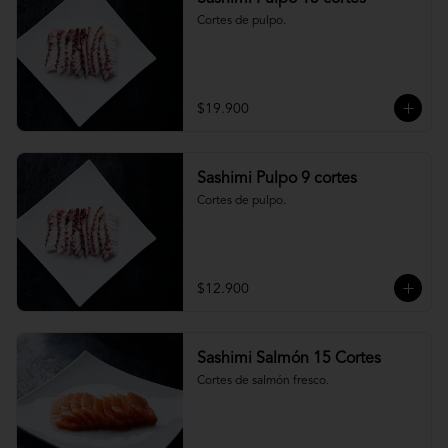
Cortes de pulpo.
$19.900
Sashimi Pulpo 9 cortes
Cortes de pulpo.
$12.900
Sashimi Salmón 15 Cortes
Cortes de salmón fresco.