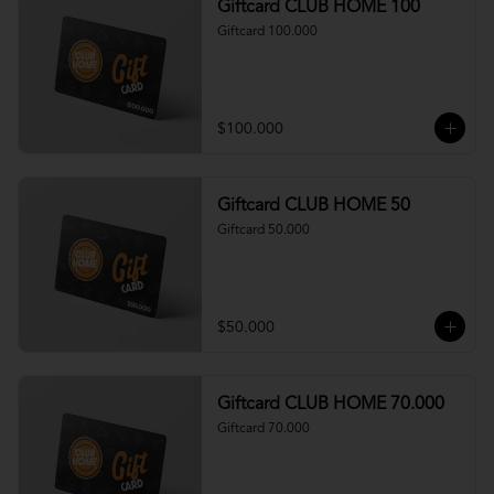
Giftcard CLUB HOME 100
Giftcard 100.000
$100.000
Giftcard CLUB HOME 50
Giftcard 50.000
$50.000
Giftcard CLUB HOME 70.000
Giftcard 70.000