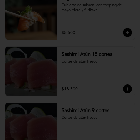
Cubierto de salmon, con topping de 
mayo trigre y furikake.
$5.500
Sashimi Atún 15 cortes
Cortes de atún fresco
$18.500
Sashimi Atún 9 cortes
Cortes de atún fresco