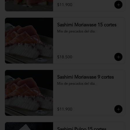
$11.900
Sashimi Moriawase 15 cortes
Mix de pescados del día.
$18.500
Sashimi Moriawase 9 cortes
Mix de pescados del día.
$11.900
Sashimi Pulpo 15 cortes