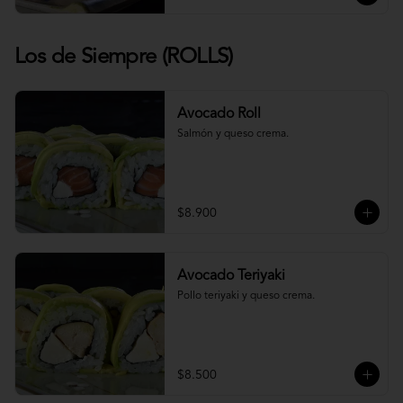
Los de Siempre (ROLLS)
Avocado Roll
Salmón y queso crema.
$8.900
Avocado Teriyaki
Pollo teriyaki y queso crema.
$8.500