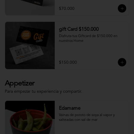
$70.000
gift Card $150.000
Disfruta tus Giftcard de $150.000 en 
nuestros Home
$150.000
Appetizer
Para empezar tu experiencia y compartir.
Edamame
Vainas de poroto de soya al vapor y 
salteadas con sal de mar