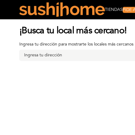
PIDE
TIENDAS
¡Busca tu local más cercano!
Ingresa tu dirección para mostrarte los locales más cercanos
Ingresa tu dirección