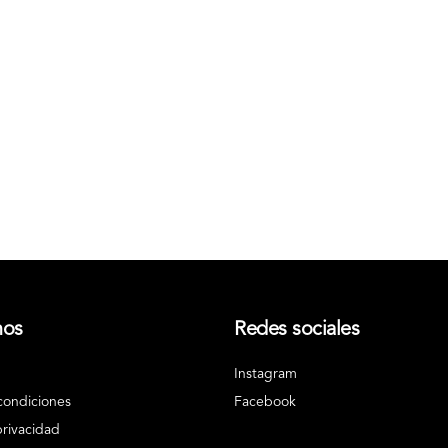
nos
Redes sociales
Instagram
condiciones
Facebook
privacidad