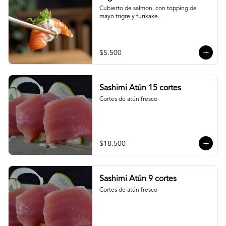
Cubierto de salmon, con topping de 
mayo trigre y furikake.
$5.500
Sashimi Atún 15 cortes
Cortes de atún fresco
$18.500
Sashimi Atún 9 cortes
Cortes de atún fresco