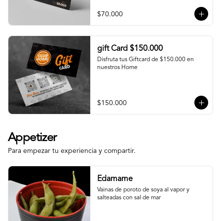
$70.000
gift Card $150.000
Disfruta tus Giftcard de $150.000 en 
nuestros Home
$150.000
Appetizer
Para empezar tu experiencia y compartir.
Edamame
Vainas de poroto de soya al vapor y 
salteadas con sal de mar