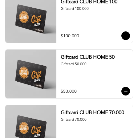
Giftcard CLUB HOME 100
Giftcard 100.000
$100.000
Giftcard CLUB HOME 50
Giftcard 50.000
$50.000
Giftcard CLUB HOME 70.000
Giftcard 70.000