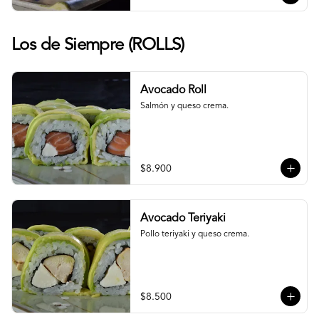
Los de Siempre (ROLLS)
Avocado Roll
Salmón y queso crema.
$8.900
Avocado Teriyaki
Pollo teriyaki y queso crema.
$8.500