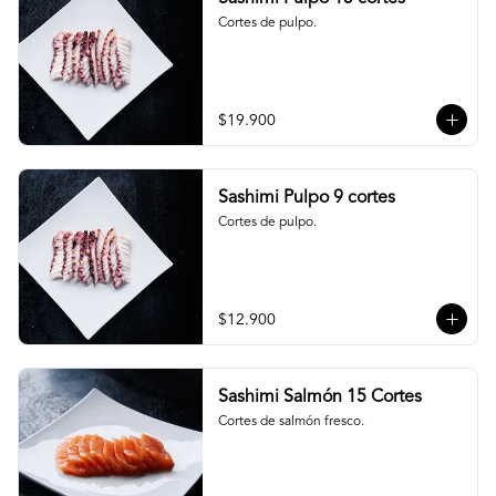
Cortes de pulpo.
$19.900
Sashimi Pulpo 9 cortes
Cortes de pulpo.
$12.900
Sashimi Salmón 15 Cortes
Cortes de salmón fresco.