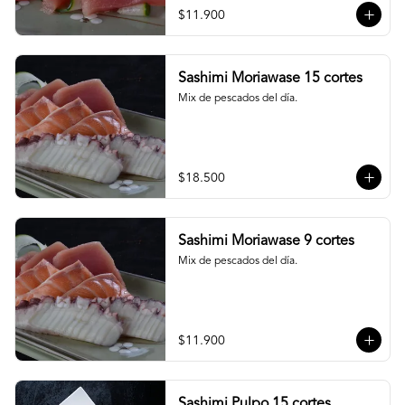
$11.900
Sashimi Moriawase 15 cortes
Mix de pescados del día.
$18.500
Sashimi Moriawase 9 cortes
Mix de pescados del día.
$11.900
Sashimi Pulpo 15 cortes