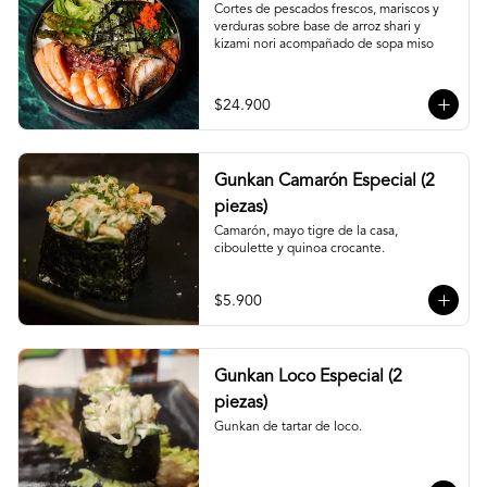
Cortes de pescados frescos, mariscos y 
verduras sobre base de arroz shari y 
kizami nori acompañado de sopa miso
$24.900
Gunkan Camarón Especial (2
piezas)
Camarón, mayo tigre de la casa, 
ciboulette y quinoa crocante.
$5.900
Gunkan Loco Especial (2
piezas)
Gunkan de tartar de loco.