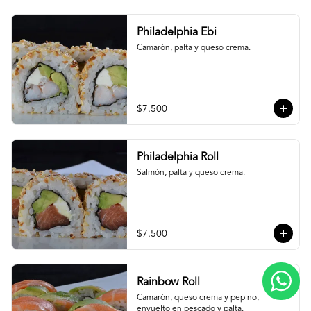
Philadelphia Ebi
Camarón, palta y queso crema.
$7.500
Philadelphia Roll
Salmón, palta y queso crema.
$7.500
Rainbow Roll
Camarón, queso crema y pepino, 
envuelto en pescado y palta.