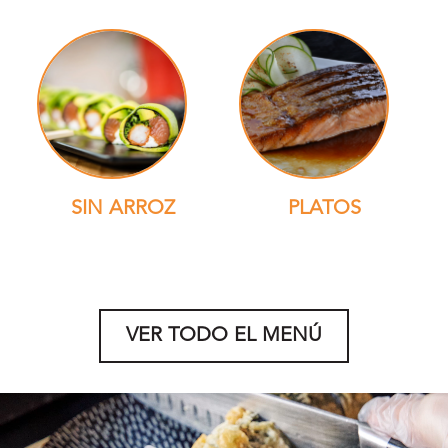
SIN ARROZ
PLATOS
VER TODO EL MENÚ