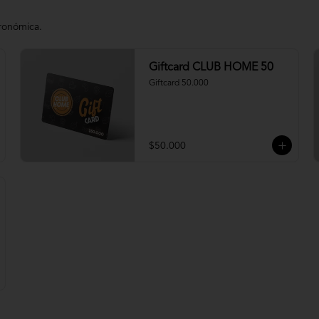
tronómica.
Giftcard CLUB HOME 50
Giftcard 50.000
$50.000