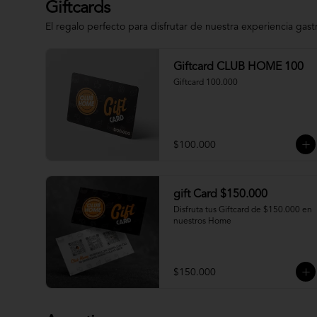
Giftcards
El regalo perfecto para disfrutar de nuestra experiencia gas
Giftcard CLUB HOME 100
Giftcard 100.000
$100.000
gift Card $150.000
Disfruta tus Giftcard de $150.000 en 
nuestros Home
$150.000