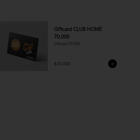
Giftcard CLUB HOME
70.000
Giftcard 70.000
$70.000