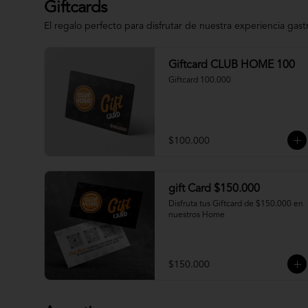
Giftcards
El regalo perfecto para disfrutar de nuestra experiencia gas
Giftcard CLUB HOME 100
Giftcard 100.000
$100.000
gift Card $150.000
Disfruta tus Giftcard de $150.000 en 
nuestros Home
$150.000