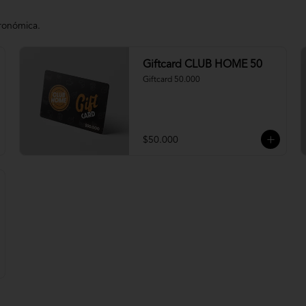
tronómica.
Giftcard CLUB HOME 50
Giftcard 50.000
$50.000