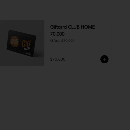
Giftcard CLUB HOME
70.000
Giftcard 70.000
$70.000