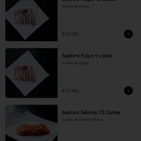
Cortes de pulpo.
$19.900
Sashimi Pulpo 9 cortes
Cortes de pulpo.
$12.900
Sashimi Salmón 15 Cortes
Cortes de salmón fresco.