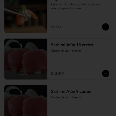
Cubierto de salmon, con topping de 
mayo trigre y furikake.
$5.500
Sashimi Atún 15 cortes
Cortes de atún fresco
$18.500
Sashimi Atún 9 cortes
Cortes de atún fresco