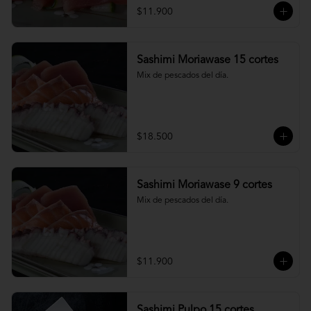
$11.900
Sashimi Moriawase 15 cortes
Mix de pescados del día.
$18.500
Sashimi Moriawase 9 cortes
Mix de pescados del día.
$11.900
Sashimi Pulpo 15 cortes