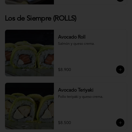
Los de Siempre (ROLLS)
Avocado Roll
Salmón y queso crema.
$8.900
Avocado Teriyaki
Pollo teriyaki y queso crema.
$8.500