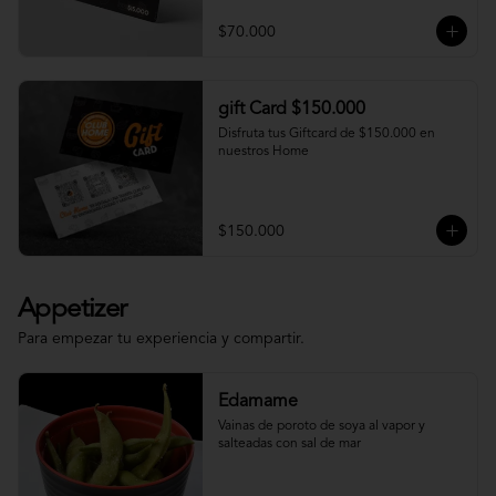
$70.000
gift Card $150.000
Disfruta tus Giftcard de $150.000 en 
nuestros Home
$150.000
Appetizer
Para empezar tu experiencia y compartir.
Edamame
Vainas de poroto de soya al vapor y 
salteadas con sal de mar