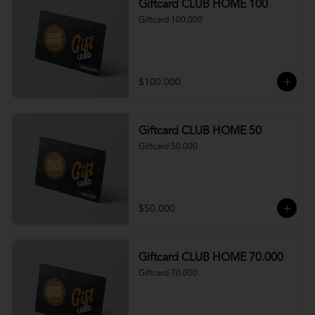
Giftcard CLUB HOME 100
Giftcard 100.000
$100.000
Giftcard CLUB HOME 50
Giftcard 50.000
$50.000
Giftcard CLUB HOME 70.000
Giftcard 70.000