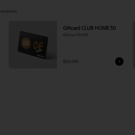
tronómica.
Giftcard CLUB HOME 50
Giftcard 50.000
$50.000