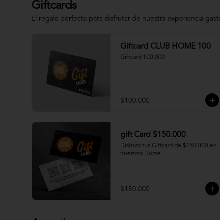
Giftcards
El regalo perfecto para disfrutar de nuestra experiencia gas
Giftcard CLUB HOME 100
Giftcard 100.000
$100.000
gift Card $150.000
Disfruta tus Giftcard de $150.000 en 
nuestros Home
$150.000