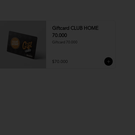
Giftcard CLUB HOME
70.000
Giftcard 70.000
$70.000