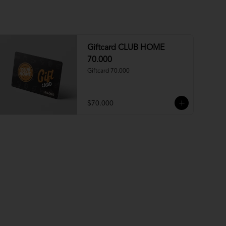
Giftcard CLUB HOME
70.000
Giftcard 70.000
$70.000