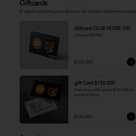
Giftcards
El regalo perfecto para disfrutar de nuestra experiencia gas
Giftcard CLUB HOME 100
Giftcard 100.000
$100.000
gift Card $150.000
Disfruta tus Giftcard de $150.000 en 
nuestros Home
$150.000