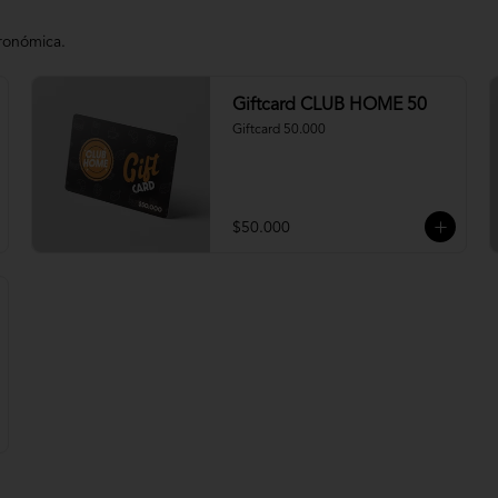
tronómica.
Giftcard CLUB HOME 50
Giftcard 50.000
$50.000