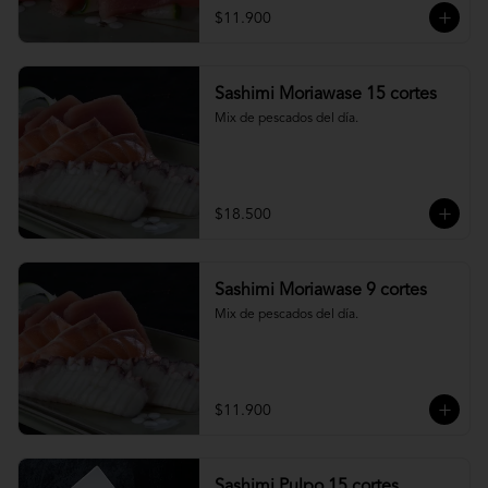
$11.900
Sashimi Moriawase 15 cortes
Mix de pescados del día.
$18.500
Sashimi Moriawase 9 cortes
Mix de pescados del día.
$11.900
Sashimi Pulpo 15 cortes