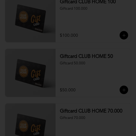
Giftcard CLUB HOME 100
Giftcard 100.000
$100.000
Giftcard CLUB HOME 50
Giftcard 50.000
$50.000
Giftcard CLUB HOME 70.000
Giftcard 70.000