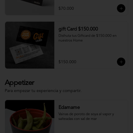
$70.000
gift Card $150.000
Disfruta tus Giftcard de $150.000 en 
nuestros Home
$150.000
Appetizer
Para empezar tu experiencia y compartir.
Edamame
Vainas de poroto de soya al vapor y 
salteadas con sal de mar