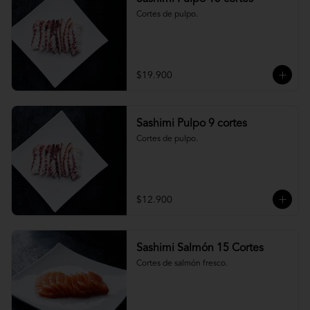
Cortes de pulpo.
$19.900
Sashimi Pulpo 9 cortes
Cortes de pulpo.
$12.900
Sashimi Salmón 15 Cortes
Cortes de salmón fresco.