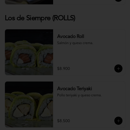
Los de Siempre (ROLLS)
Avocado Roll
Salmón y queso crema.
$8.900
Avocado Teriyaki
Pollo teriyaki y queso crema.
$8.500