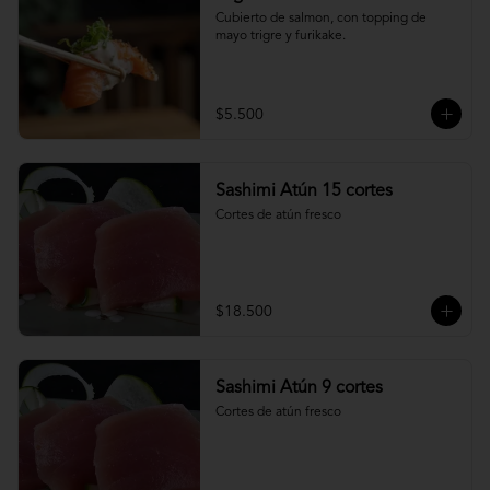
Cubierto de salmon, con topping de 
mayo trigre y furikake.
$5.500
Sashimi Atún 15 cortes
Cortes de atún fresco
$18.500
Sashimi Atún 9 cortes
Cortes de atún fresco