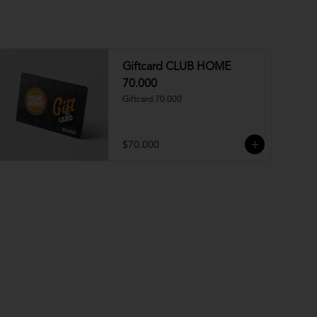
Giftcard CLUB HOME
70.000
Giftcard 70.000
$70.000