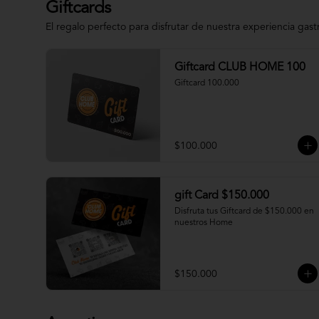
Giftcards
El regalo perfecto para disfrutar de nuestra experiencia gas
Giftcard CLUB HOME 100
Giftcard 100.000
$100.000
gift Card $150.000
Disfruta tus Giftcard de $150.000 en 
nuestros Home
$150.000