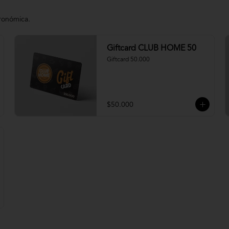
tronómica.
Giftcard CLUB HOME 50
Giftcard 50.000
$50.000