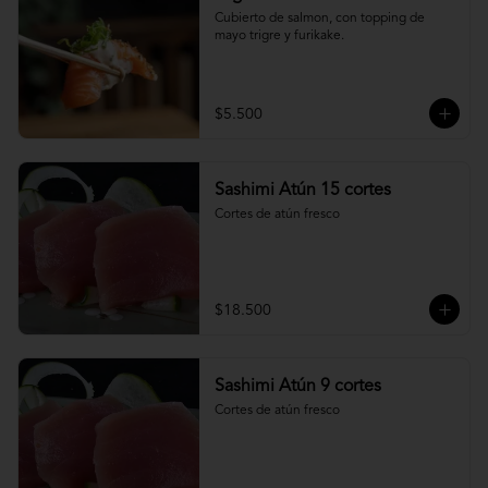
Cubierto de salmon, con topping de 
mayo trigre y furikake.
$5.500
Sashimi Atún 15 cortes
Cortes de atún fresco
$18.500
Sashimi Atún 9 cortes
Cortes de atún fresco