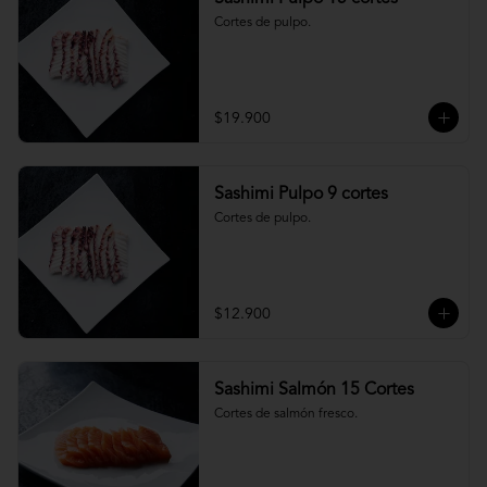
Cortes de pulpo.
$19.900
Sashimi Pulpo 9 cortes
Cortes de pulpo.
$12.900
Sashimi Salmón 15 Cortes
Cortes de salmón fresco.