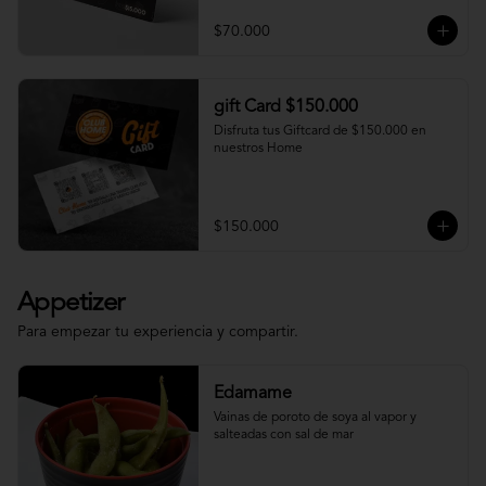
$70.000
gift Card $150.000
Disfruta tus Giftcard de $150.000 en 
nuestros Home
$150.000
Appetizer
Para empezar tu experiencia y compartir.
Edamame
Vainas de poroto de soya al vapor y 
salteadas con sal de mar