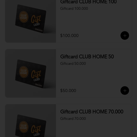
Giftcard CLUB HOME 100
Giftcard 100.000
$100.000
Giftcard CLUB HOME 50
Giftcard 50.000
$50.000
Giftcard CLUB HOME 70.000
Giftcard 70.000