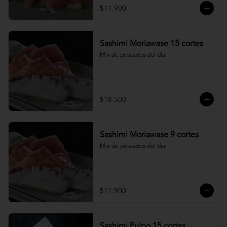
$11.900
Sashimi Moriawase 15 cortes
Mix de pescados del día.
$18.500
Sashimi Moriawase 9 cortes
Mix de pescados del día.
$11.900
Sashimi Pulpo 15 cortes