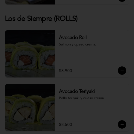
Los de Siempre (ROLLS)
Avocado Roll
Salmón y queso crema.
$8.900
Avocado Teriyaki
Pollo teriyaki y queso crema.
$8.500