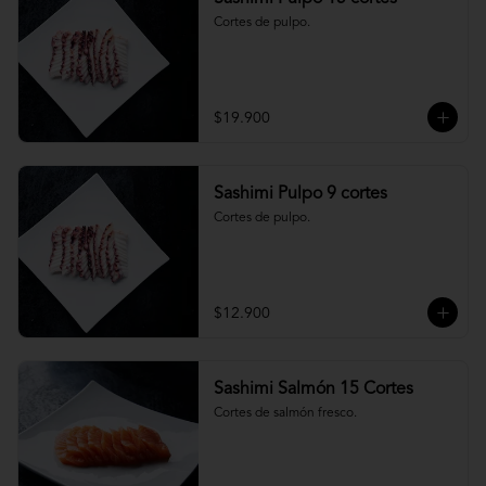
Cortes de pulpo.
$19.900
Sashimi Pulpo 9 cortes
Cortes de pulpo.
$12.900
Sashimi Salmón 15 Cortes
Cortes de salmón fresco.