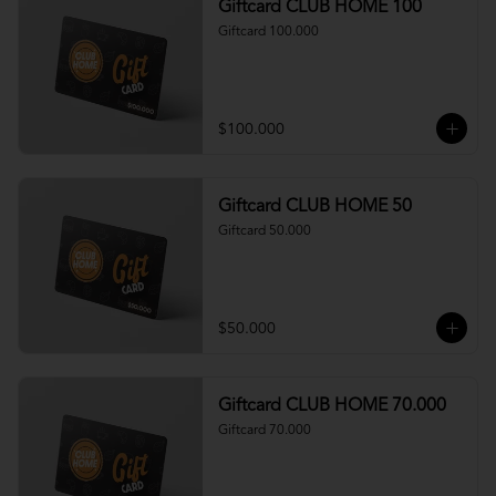
Giftcard CLUB HOME 100
Giftcard 100.000
$100.000
Giftcard CLUB HOME 50
Giftcard 50.000
$50.000
Giftcard CLUB HOME 70.000
Giftcard 70.000