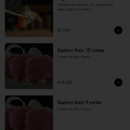
Cubierto de salmon, con topping de 
mayo trigre y furikake.
$5.500
Sashimi Atún 15 cortes
Cortes de atún fresco
$18.500
Sashimi Atún 9 cortes
Cortes de atún fresco