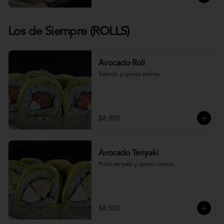
Los de Siempre (ROLLS)
Avocado Roll
Salmón y queso crema.
$8.900
Avocado Teriyaki
Pollo teriyaki y queso crema.
$8.500