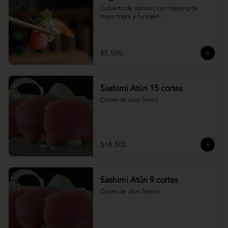
Cubierto de salmon, con topping de 
mayo trigre y furikake.
$5.500
Sashimi Atún 15 cortes
Cortes de atún fresco
$18.500
Sashimi Atún 9 cortes
Cortes de atún fresco