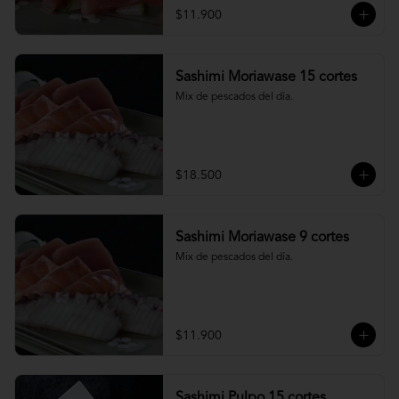
$11.900
Sashimi Moriawase 15 cortes
Mix de pescados del día.
$18.500
Sashimi Moriawase 9 cortes
Mix de pescados del día.
$11.900
Sashimi Pulpo 15 cortes