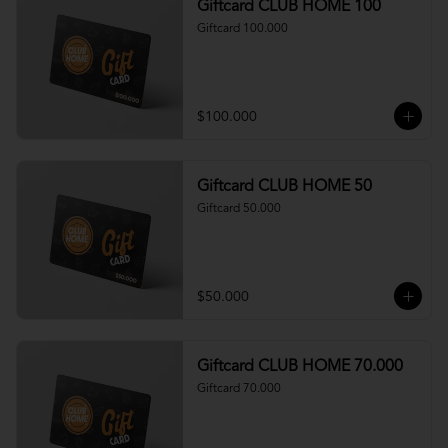
Giftcard CLUB HOME 100
Giftcard 100.000
$100.000
Giftcard CLUB HOME 50
Giftcard 50.000
$50.000
Giftcard CLUB HOME 70.000
Giftcard 70.000