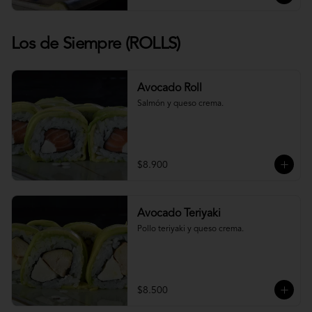
Los de Siempre (ROLLS)
Avocado Roll
Salmón y queso crema.
$8.900
Avocado Teriyaki
Pollo teriyaki y queso crema.
$8.500