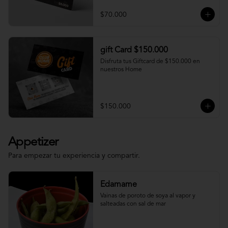
$70.000
gift Card $150.000
Disfruta tus Giftcard de $150.000 en 
nuestros Home
$150.000
Appetizer
Para empezar tu experiencia y compartir.
Edamame
Vainas de poroto de soya al vapor y 
salteadas con sal de mar