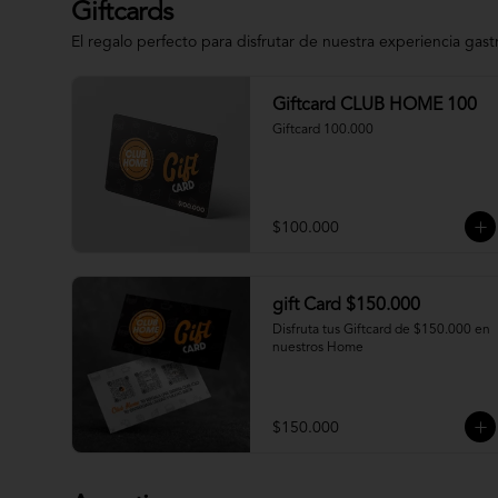
Giftcards
El regalo perfecto para disfrutar de nuestra experiencia gas
Giftcard CLUB HOME 100
Giftcard 100.000
$100.000
gift Card $150.000
Disfruta tus Giftcard de $150.000 en 
nuestros Home
$150.000