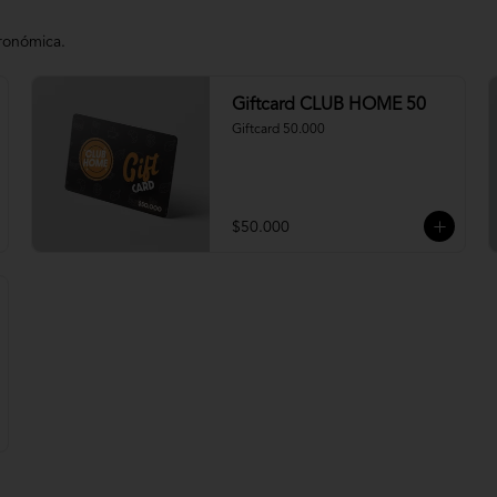
tronómica.
Giftcard CLUB HOME 50
Giftcard 50.000
$50.000