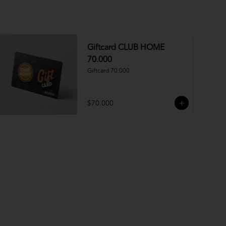
Giftcard CLUB HOME
70.000
Giftcard 70.000
$70.000