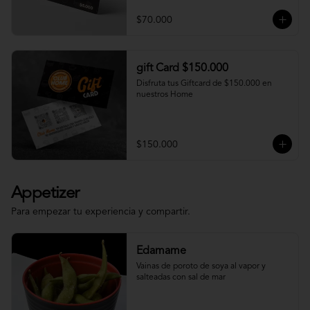
$70.000
gift Card $150.000
Disfruta tus Giftcard de $150.000 en 
nuestros Home
$150.000
Appetizer
Para empezar tu experiencia y compartir.
Edamame
Vainas de poroto de soya al vapor y 
salteadas con sal de mar