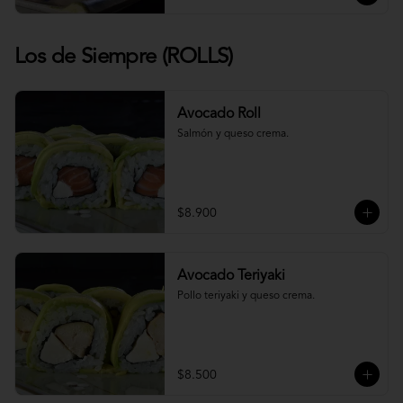
Los de Siempre (ROLLS)
Avocado Roll
Salmón y queso crema.
$8.900
Avocado Teriyaki
Pollo teriyaki y queso crema.
$8.500