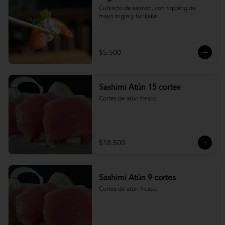
Cubierto de salmon, con topping de 
mayo trigre y furikake.
$5.500
Sashimi Atún 15 cortes
Cortes de atún fresco
$18.500
Sashimi Atún 9 cortes
Cortes de atún fresco