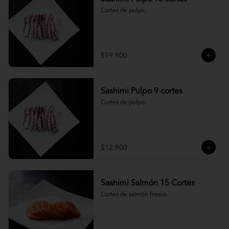
Cortes de pulpo.
$19.900
Sashimi Pulpo 9 cortes
Cortes de pulpo.
$12.900
Sashimi Salmón 15 Cortes
Cortes de salmón fresco.