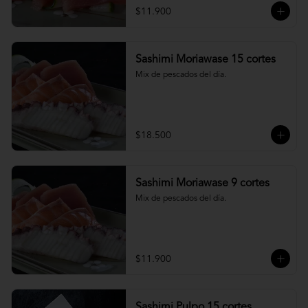
$11.900
Sashimi Moriawase 15 cortes
Mix de pescados del día.
$18.500
Sashimi Moriawase 9 cortes
Mix de pescados del día.
$11.900
Sashimi Pulpo 15 cortes