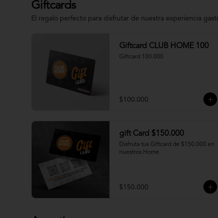
Giftcards
El regalo perfecto para disfrutar de nuestra experiencia gas
Giftcard CLUB HOME 100
Giftcard 100.000
$100.000
gift Card $150.000
Disfruta tus Giftcard de $150.000 en 
nuestros Home
$150.000