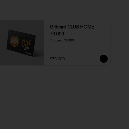
Giftcard CLUB HOME
70.000
Giftcard 70.000
$70.000