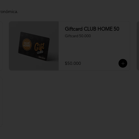
tronómica.
Giftcard CLUB HOME 50
Giftcard 50.000
$50.000