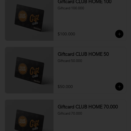
Giftcard CLUB HOME 100
Giftcard 100.000
$100.000
Giftcard CLUB HOME 50
Giftcard 50.000
$50.000
Giftcard CLUB HOME 70.000
Giftcard 70.000