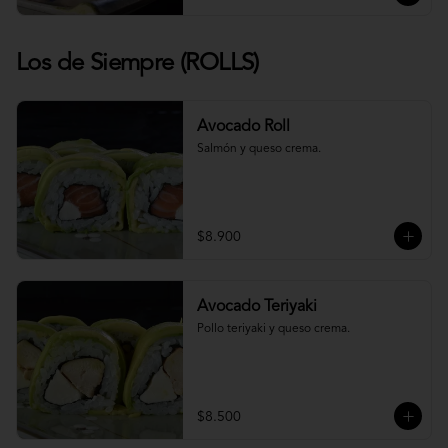
Los de Siempre (ROLLS)
Avocado Roll
Salmón y queso crema.
$8.900
Avocado Teriyaki
Pollo teriyaki y queso crema.
$8.500