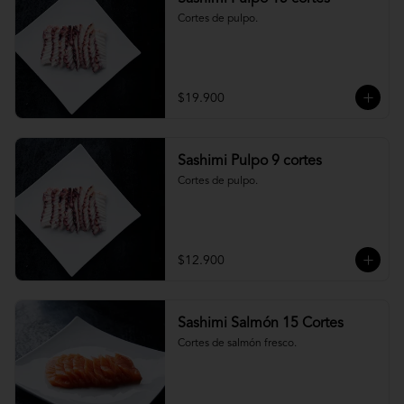
Cortes de pulpo.
$19.900
Sashimi Pulpo 9 cortes
Cortes de pulpo.
$12.900
Sashimi Salmón 15 Cortes
Cortes de salmón fresco.