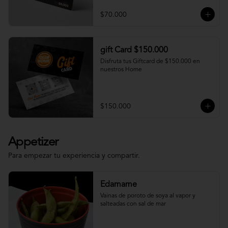
$70.000
gift Card $150.000
Disfruta tus Giftcard de $150.000 en 
nuestros Home
$150.000
Appetizer
Para empezar tu experiencia y compartir.
Edamame
Vainas de poroto de soya al vapor y 
salteadas con sal de mar