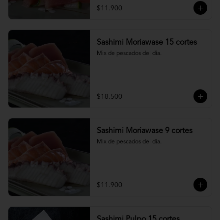
$11.900
Sashimi Moriawase 15 cortes
Mix de pescados del día.
$18.500
Sashimi Moriawase 9 cortes
Mix de pescados del día.
$11.900
Sashimi Pulpo 15 cortes