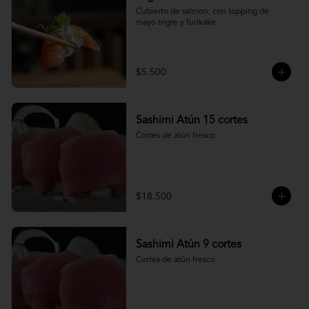
Cubierto de salmon, con topping de 
mayo trigre y furikake.
$5.500
Sashimi Atún 15 cortes
Cortes de atún fresco
$18.500
Sashimi Atún 9 cortes
Cortes de atún fresco