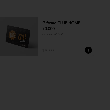
Giftcard CLUB HOME
70.000
Giftcard 70.000
$70.000