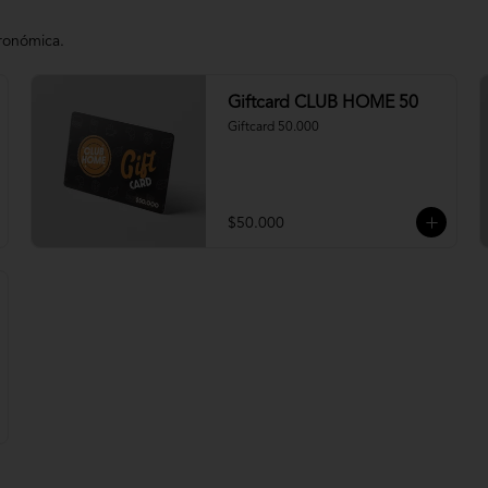
tronómica.
Giftcard CLUB HOME 50
Giftcard 50.000
$50.000