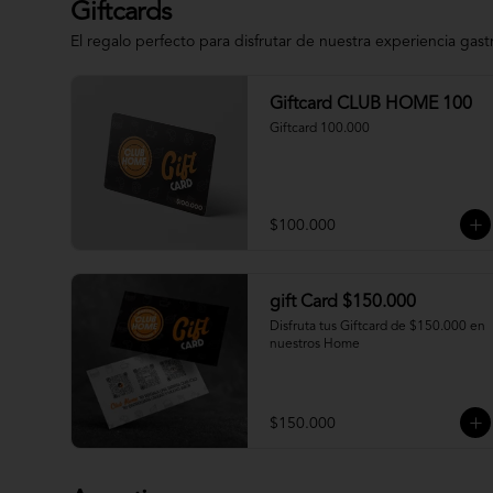
Giftcards
El regalo perfecto para disfrutar de nuestra experiencia gas
Giftcard CLUB HOME 100
Giftcard 100.000
$100.000
gift Card $150.000
Disfruta tus Giftcard de $150.000 en 
nuestros Home
$150.000