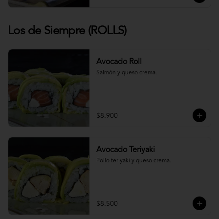
Los de Siempre (ROLLS)
Avocado Roll
Salmón y queso crema.
$8.900
Avocado Teriyaki
Pollo teriyaki y queso crema.
$8.500