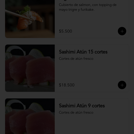
Cubierto de salmon, con topping de 
mayo trigre y furikake.
$5.500
Sashimi Atún 15 cortes
Cortes de atún fresco
$18.500
Sashimi Atún 9 cortes
Cortes de atún fresco