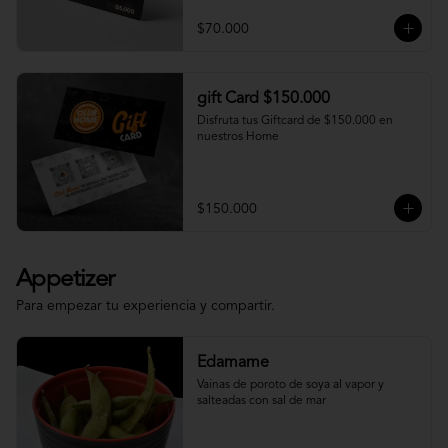
$70.000
gift Card $150.000
Disfruta tus Giftcard de $150.000 en 
nuestros Home
$150.000
Appetizer
Para empezar tu experiencia y compartir.
Edamame
Vainas de poroto de soya al vapor y 
salteadas con sal de mar