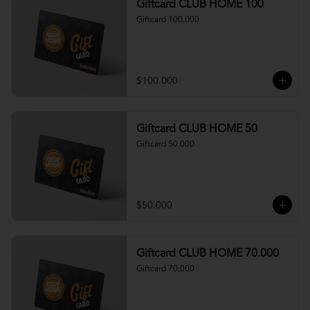
Giftcard CLUB HOME 100
Giftcard 100.000
$100.000
Giftcard CLUB HOME 50
Giftcard 50.000
$50.000
Giftcard CLUB HOME 70.000
Giftcard 70.000