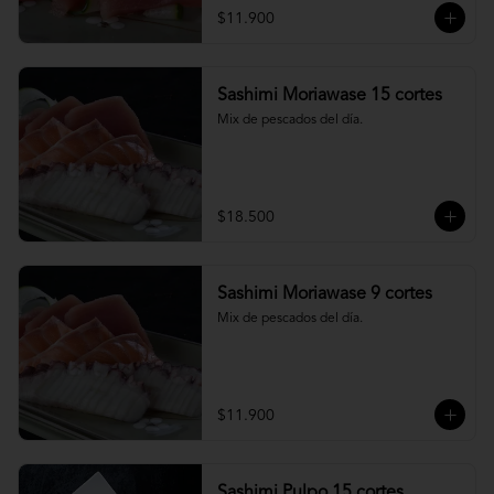
$11.900
Sashimi Moriawase 15 cortes
Mix de pescados del día.
$18.500
Sashimi Moriawase 9 cortes
Mix de pescados del día.
$11.900
Sashimi Pulpo 15 cortes