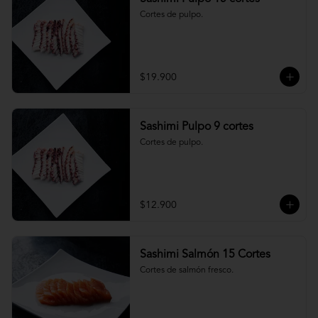
Cortes de pulpo.
$19.900
Sashimi Pulpo 9 cortes
Cortes de pulpo.
$12.900
Sashimi Salmón 15 Cortes
Cortes de salmón fresco.