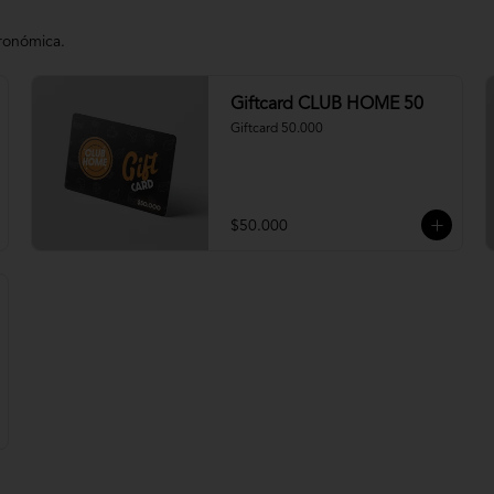
tronómica.
Giftcard CLUB HOME 50
Giftcard 50.000
$50.000