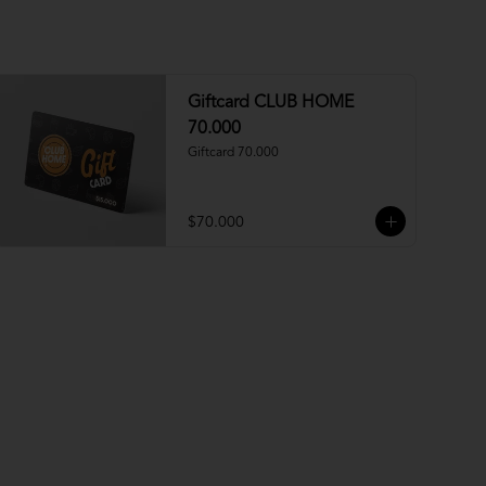
Giftcard CLUB HOME
70.000
Giftcard 70.000
$70.000