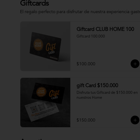
Giftcards
El regalo perfecto para disfrutar de nuestra experiencia gas
Giftcard CLUB HOME 100
Giftcard 100.000
$100.000
gift Card $150.000
Disfruta tus Giftcard de $150.000 en 
nuestros Home
$150.000