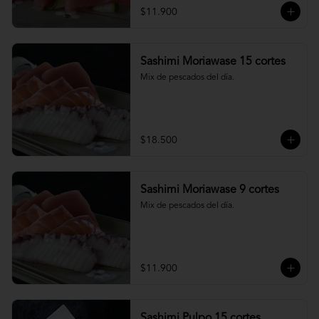
$11.900
Sashimi Moriawase 15 cortes
Mix de pescados del día.
$18.500
Sashimi Moriawase 9 cortes
Mix de pescados del día.
$11.900
Sashimi Pulpo 15 cortes