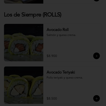
Los de Siempre (ROLLS)
Avocado Roll
Salmón y queso crema.
$8.900
Avocado Teriyaki
Pollo teriyaki y queso crema.
$8.500