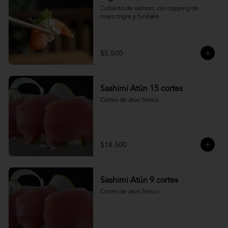
Cubierto de salmon, con topping de 
mayo trigre y furikake.
$5.500
Sashimi Atún 15 cortes
Cortes de atún fresco
$18.500
Sashimi Atún 9 cortes
Cortes de atún fresco