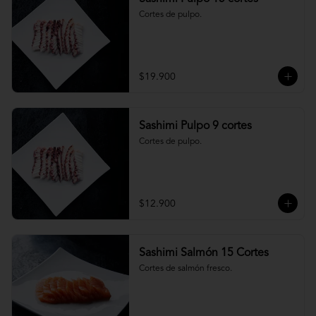
Cortes de pulpo.
$19.900
Sashimi Pulpo 9 cortes
Cortes de pulpo.
$12.900
Sashimi Salmón 15 Cortes
Cortes de salmón fresco.