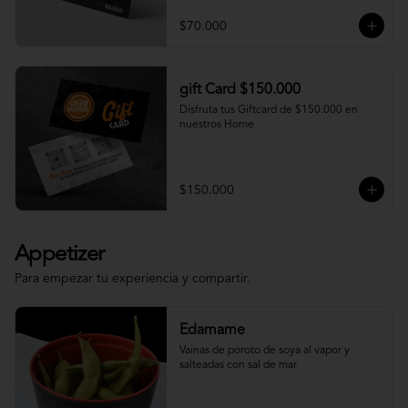
$70.000
gift Card $150.000
Disfruta tus Giftcard de $150.000 en 
nuestros Home
$150.000
Appetizer
Para empezar tu experiencia y compartir.
Edamame
Vainas de poroto de soya al vapor y 
salteadas con sal de mar