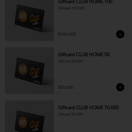
Giftcard CLUB HOME 100
Giftcard 100.000
$100.000
Giftcard CLUB HOME 50
Giftcard 50.000
$50.000
Giftcard CLUB HOME 70.000
Giftcard 70.000