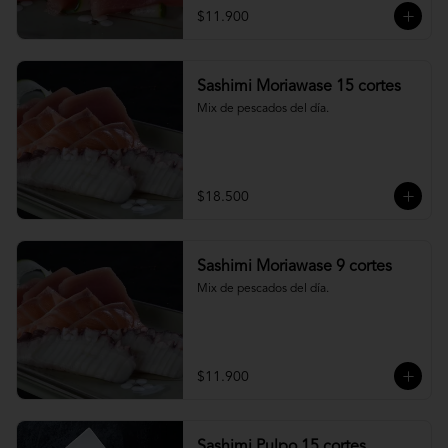
$11.900
Sashimi Moriawase 15 cortes
Mix de pescados del día.
$18.500
Sashimi Moriawase 9 cortes
Mix de pescados del día.
$11.900
Sashimi Pulpo 15 cortes