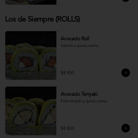
Los de Siempre (ROLLS)
Avocado Roll
Salmón y queso crema.
$8.900
Avocado Teriyaki
Pollo teriyaki y queso crema.
$8.500