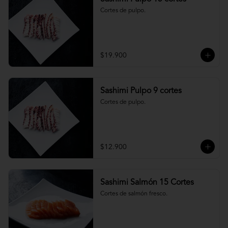
Cortes de pulpo.
$19.900
Sashimi Pulpo 9 cortes
Cortes de pulpo.
$12.900
Sashimi Salmón 15 Cortes
Cortes de salmón fresco.