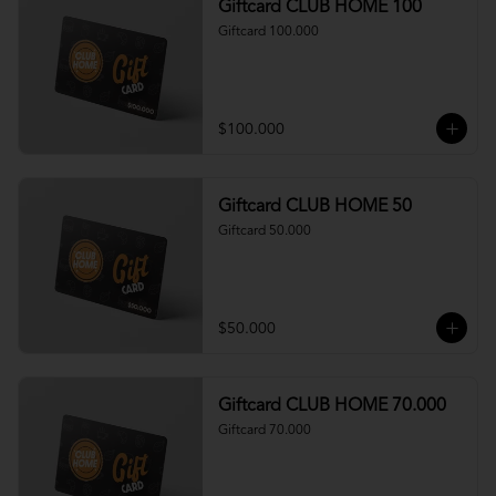
Giftcard CLUB HOME 100
Giftcard 100.000
$100.000
Giftcard CLUB HOME 50
Giftcard 50.000
$50.000
Giftcard CLUB HOME 70.000
Giftcard 70.000