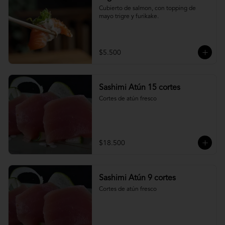
Cubierto de salmon, con topping de 
mayo trigre y furikake.
$5.500
Sashimi Atún 15 cortes
Cortes de atún fresco
$18.500
Sashimi Atún 9 cortes
Cortes de atún fresco