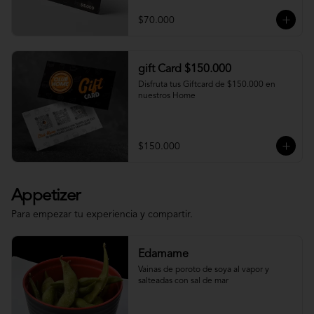
$70.000
gift Card $150.000
Disfruta tus Giftcard de $150.000 en 
nuestros Home
$150.000
Appetizer
Para empezar tu experiencia y compartir.
Edamame
Vainas de poroto de soya al vapor y 
salteadas con sal de mar