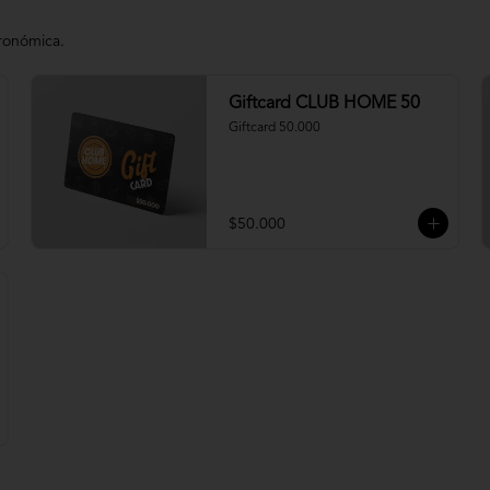
tronómica.
Giftcard CLUB HOME 50
Giftcard 50.000
$50.000