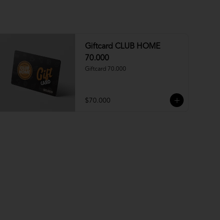
Giftcard CLUB HOME
70.000
Giftcard 70.000
$70.000