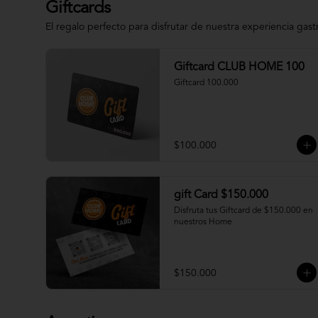
Giftcards
El regalo perfecto para disfrutar de nuestra experiencia gas
Giftcard CLUB HOME 100
Giftcard 100.000
$100.000
gift Card $150.000
Disfruta tus Giftcard de $150.000 en 
nuestros Home
$150.000