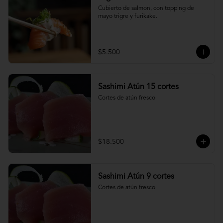
Cubierto de salmon, con topping de 
mayo trigre y furikake.
$5.500
Sashimi Atún 15 cortes
Cortes de atún fresco
$18.500
Sashimi Atún 9 cortes
Cortes de atún fresco