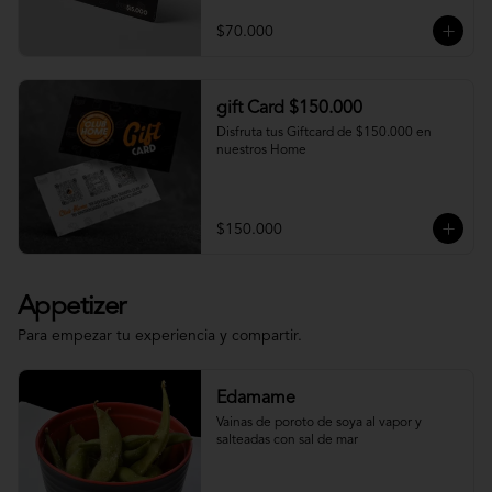
$70.000
gift Card $150.000
Disfruta tus Giftcard de $150.000 en 
nuestros Home
$150.000
Appetizer
Para empezar tu experiencia y compartir.
Edamame
Vainas de poroto de soya al vapor y 
salteadas con sal de mar