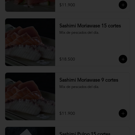
$11.900
Sashimi Moriawase 15 cortes
Mix de pescados del día.
$18.500
Sashimi Moriawase 9 cortes
Mix de pescados del día.
$11.900
Sashimi Pulpo 15 cortes