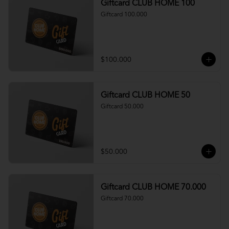
Giftcard CLUB HOME 100
Giftcard 100.000
$100.000
Giftcard CLUB HOME 50
Giftcard 50.000
$50.000
Giftcard CLUB HOME 70.000
Giftcard 70.000