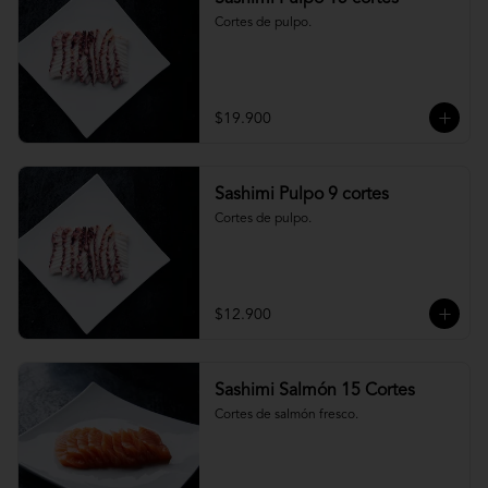
Cortes de pulpo.
$19.900
Sashimi Pulpo 9 cortes
Cortes de pulpo.
$12.900
Sashimi Salmón 15 Cortes
Cortes de salmón fresco.