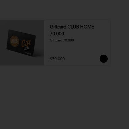
Giftcard CLUB HOME
70.000
Giftcard 70.000
$70.000