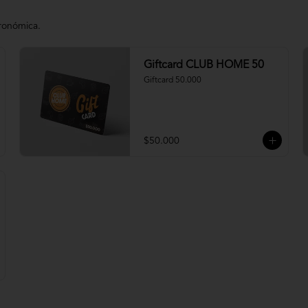
tronómica.
Giftcard CLUB HOME 50
Giftcard 50.000
$50.000