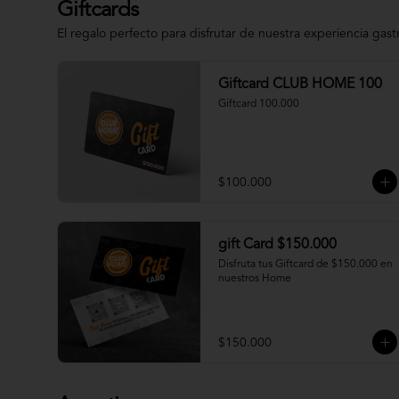
Giftcards
El regalo perfecto para disfrutar de nuestra experiencia gas
Giftcard CLUB HOME 100
Giftcard 100.000
$100.000
gift Card $150.000
Disfruta tus Giftcard de $150.000 en 
nuestros Home
$150.000