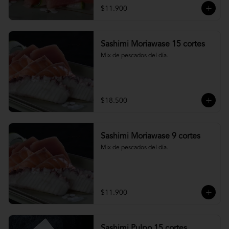
$11.900
Sashimi Moriawase 15 cortes
Mix de pescados del día.
$18.500
Sashimi Moriawase 9 cortes
Mix de pescados del día.
$11.900
Sashimi Pulpo 15 cortes