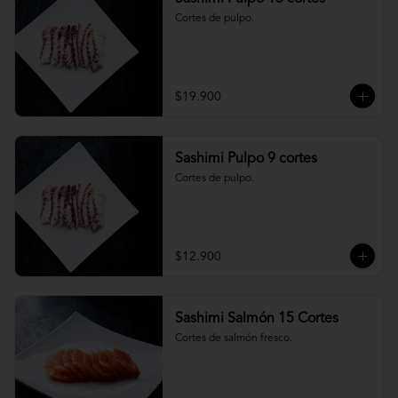
Cortes de pulpo.
$19.900
Sashimi Pulpo 9 cortes
Cortes de pulpo.
$12.900
Sashimi Salmón 15 Cortes
Cortes de salmón fresco.