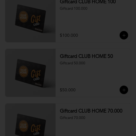
Giftcard CLUB HOME 100
Giftcard 100.000
$100.000
Giftcard CLUB HOME 50
Giftcard 50.000
$50.000
Giftcard CLUB HOME 70.000
Giftcard 70.000