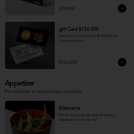
$70.000
gift Card $150.000
Disfruta tus Giftcard de $150.000 en 
nuestros Home
$150.000
Appetizer
Para empezar tu experiencia y compartir.
Edamame
Vainas de poroto de soya al vapor y 
salteadas con sal de mar