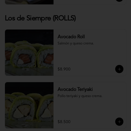
Los de Siempre (ROLLS)
Avocado Roll
Salmón y queso crema.
$8.900
Avocado Teriyaki
Pollo teriyaki y queso crema.
$8.500