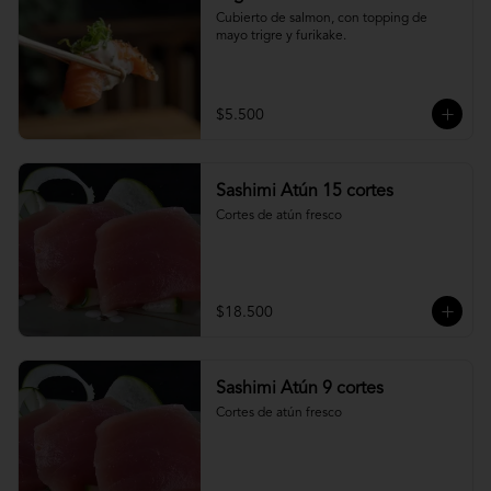
Cubierto de salmon, con topping de 
mayo trigre y furikake.
$5.500
Sashimi Atún 15 cortes
Cortes de atún fresco
$18.500
Sashimi Atún 9 cortes
Cortes de atún fresco