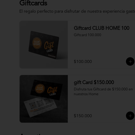
Giftcards
El regalo perfecto para disfrutar de nuestra experiencia gas
Giftcard CLUB HOME 100
Giftcard 100.000
$100.000
gift Card $150.000
Disfruta tus Giftcard de $150.000 en 
nuestros Home
$150.000