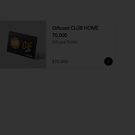
Giftcard CLUB HOME
70.000
Giftcard 70.000
$70.000