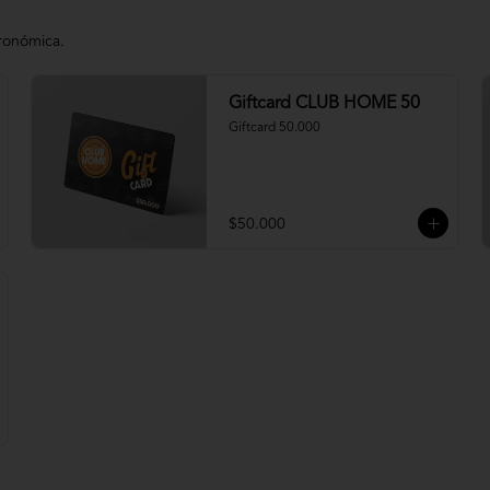
tronómica.
Giftcard CLUB HOME 50
Giftcard 50.000
$50.000