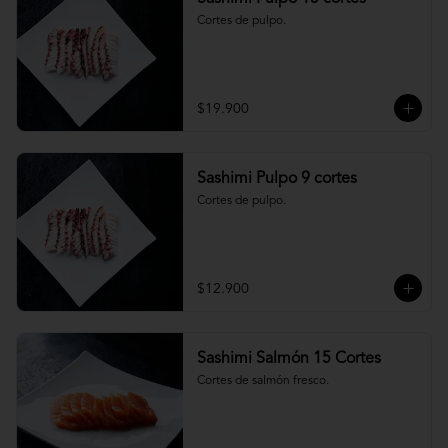
Cortes de pulpo.
$19.900
Sashimi Pulpo 9 cortes
Cortes de pulpo.
$12.900
Sashimi Salmón 15 Cortes
Cortes de salmón fresco.