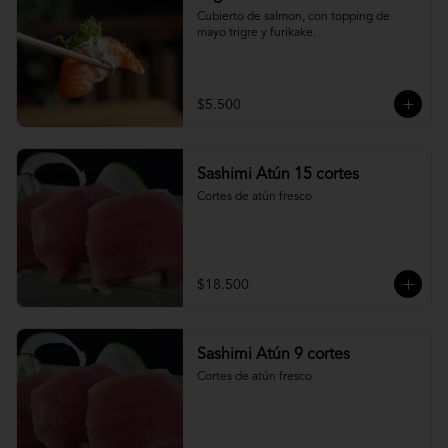
Cubierto de salmon, con topping de 
mayo trigre y furikake.
$5.500
Sashimi Atún 15 cortes
Cortes de atún fresco
$18.500
Sashimi Atún 9 cortes
Cortes de atún fresco