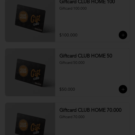
Giftcard CLUB HOME 100
Giftcard 100.000
$100.000
Giftcard CLUB HOME 50
Giftcard 50.000
$50.000
Giftcard CLUB HOME 70.000
Giftcard 70.000