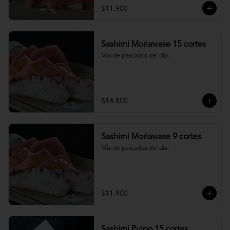
$11.900
Sashimi Moriawase 15 cortes
Mix de pescados del día.
$18.500
Sashimi Moriawase 9 cortes
Mix de pescados del día.
$11.900
Sashimi Pulpo 15 cortes