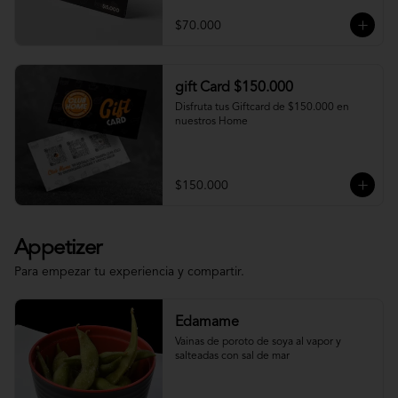
$70.000
gift Card $150.000
Disfruta tus Giftcard de $150.000 en 
nuestros Home
$150.000
Appetizer
Para empezar tu experiencia y compartir.
Edamame
Vainas de poroto de soya al vapor y 
salteadas con sal de mar