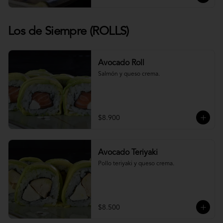
Los de Siempre (ROLLS)
Avocado Roll
Salmón y queso crema.
$8.900
Avocado Teriyaki
Pollo teriyaki y queso crema.
$8.500