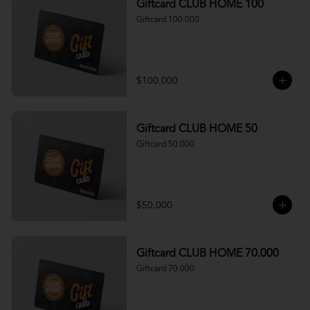
Giftcard CLUB HOME 100
Giftcard 100.000
$100.000
Giftcard CLUB HOME 50
Giftcard 50.000
$50.000
Giftcard CLUB HOME 70.000
Giftcard 70.000