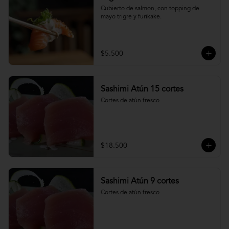
Cubierto de salmon, con topping de 
mayo trigre y furikake.
$5.500
Sashimi Atún 15 cortes
Cortes de atún fresco
$18.500
Sashimi Atún 9 cortes
Cortes de atún fresco