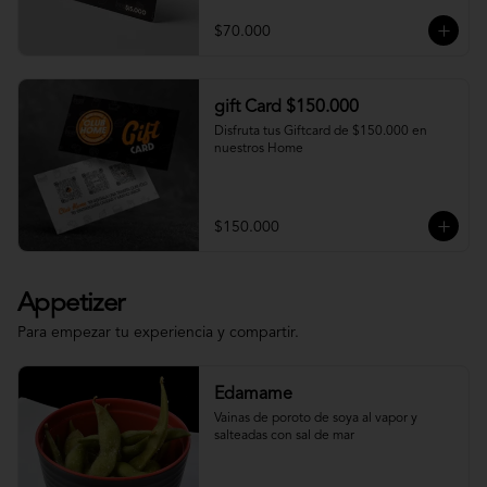
$70.000
gift Card $150.000
Disfruta tus Giftcard de $150.000 en 
nuestros Home
$150.000
Appetizer
Para empezar tu experiencia y compartir.
Edamame
Vainas de poroto de soya al vapor y 
salteadas con sal de mar