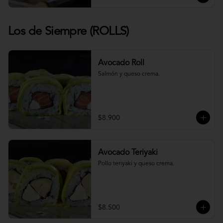
Los de Siempre (ROLLS)
Avocado Roll
Salmón y queso crema.
$8.900
Avocado Teriyaki
Pollo teriyaki y queso crema.
$8.500