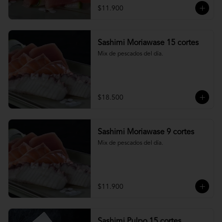
$11.900
Sashimi Moriawase 15 cortes
Mix de pescados del día.
$18.500
Sashimi Moriawase 9 cortes
Mix de pescados del día.
$11.900
Sashimi Pulpo 15 cortes