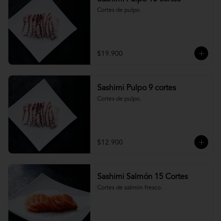
Cortes de pulpo.
$19.900
Sashimi Pulpo 9 cortes
Cortes de pulpo.
$12.900
Sashimi Salmón 15 Cortes
Cortes de salmón fresco.