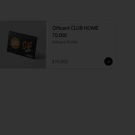
Giftcard CLUB HOME
70.000
Giftcard 70.000
$70.000