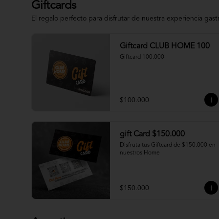
Giftcards
El regalo perfecto para disfrutar de nuestra experiencia gas
Giftcard CLUB HOME 100
Giftcard 100.000
$100.000
gift Card $150.000
Disfruta tus Giftcard de $150.000 en 
nuestros Home
$150.000