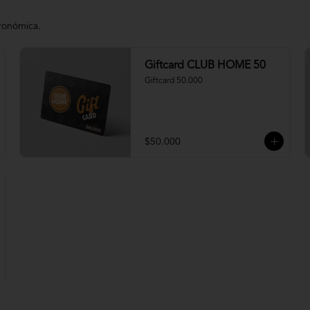
tronómica.
Giftcard CLUB HOME 50
Giftcard 50.000
$50.000