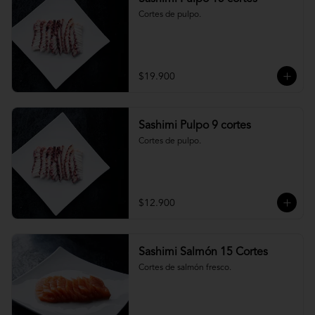
Cortes de pulpo.
$19.900
Sashimi Pulpo 9 cortes
Cortes de pulpo.
$12.900
Sashimi Salmón 15 Cortes
Cortes de salmón fresco.