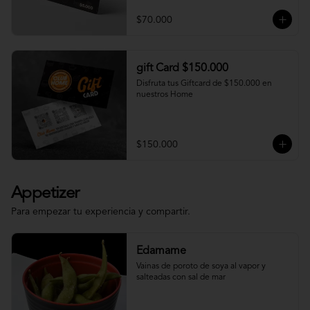
$70.000
gift Card $150.000
Disfruta tus Giftcard de $150.000 en 
nuestros Home
$150.000
Appetizer
Para empezar tu experiencia y compartir.
Edamame
Vainas de poroto de soya al vapor y 
salteadas con sal de mar