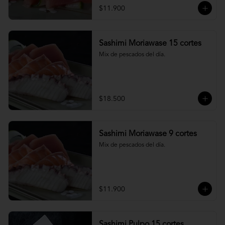
$11.900
Sashimi Moriawase 15 cortes
Mix de pescados del día.
$18.500
Sashimi Moriawase 9 cortes
Mix de pescados del día.
$11.900
Sashimi Pulpo 15 cortes