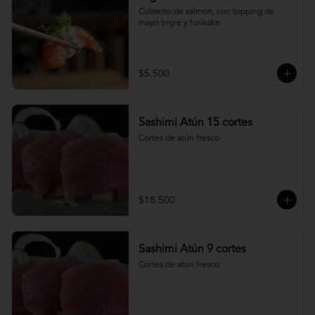
Cubierto de salmon, con topping de 
mayo trigre y furikake.
$5.500
Sashimi Atún 15 cortes
Cortes de atún fresco
$18.500
Sashimi Atún 9 cortes
Cortes de atún fresco