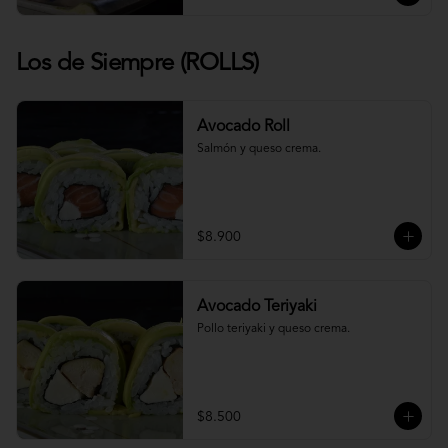
Los de Siempre (ROLLS)
Avocado Roll
Salmón y queso crema.
$8.900
Avocado Teriyaki
Pollo teriyaki y queso crema.
$8.500