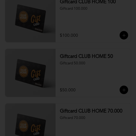
Giftcard CLUB HOME 100
Giftcard 100.000
$100.000
Giftcard CLUB HOME 50
Giftcard 50.000
$50.000
Giftcard CLUB HOME 70.000
Giftcard 70.000