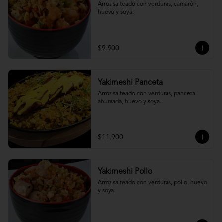
Arroz salteado con verduras, camarón, 
huevo y soya.
$9.900
Yakimeshi Panceta
Arroz salteado con verduras, panceta 
ahumada, huevo y soya.
$11.900
Yakimeshi Pollo
Arroz salteado con verduras, pollo, huevo 
y soya.