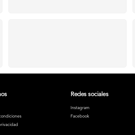
nos
Redes sociales
Instagram
condiciones
Facebook
privacidad