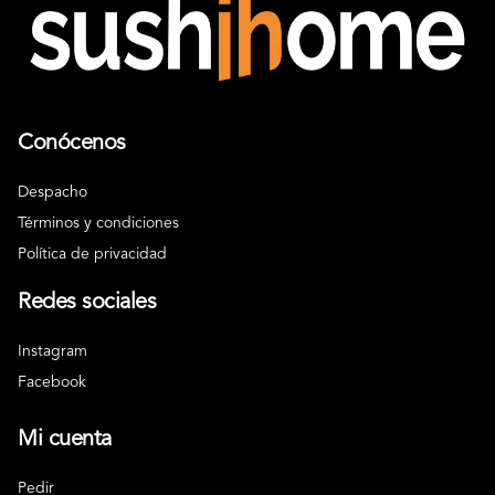
Conócenos
Despacho
Términos y condiciones
Política de privacidad
Redes sociales
Instagram
Facebook
Mi cuenta
Pedir