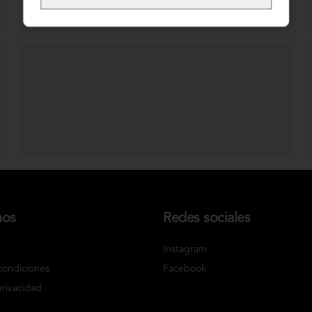
nos
Redes sociales
Instagram
condiciones
Facebook
privacidad