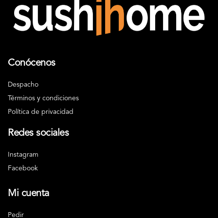
Conócenos
Despacho
Términos y condiciones
Política de privacidad
Redes sociales
Instagram
Facebook
Mi cuenta
Pedir