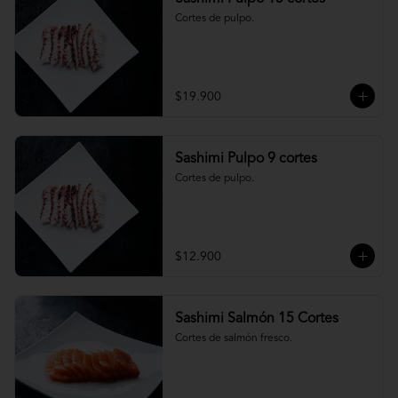
Cortes de pulpo.
$19.900
Sashimi Pulpo 9 cortes
Cortes de pulpo.
$12.900
Sashimi Salmón 15 Cortes
Cortes de salmón fresco.