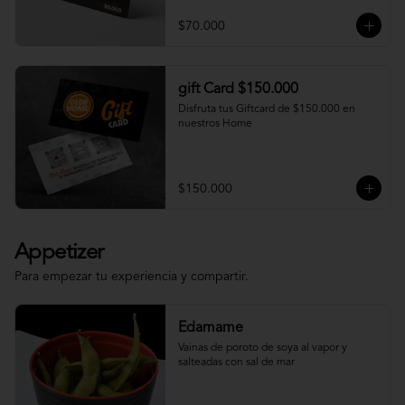
$70.000
gift Card $150.000
Disfruta tus Giftcard de $150.000 en 
nuestros Home
$150.000
Appetizer
Para empezar tu experiencia y compartir.
Edamame
Vainas de poroto de soya al vapor y 
salteadas con sal de mar