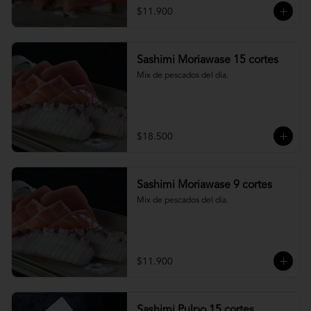
$11.900
Sashimi Moriawase 15 cortes
Mix de pescados del día.
$18.500
Sashimi Moriawase 9 cortes
Mix de pescados del día.
$11.900
Sashimi Pulpo 15 cortes