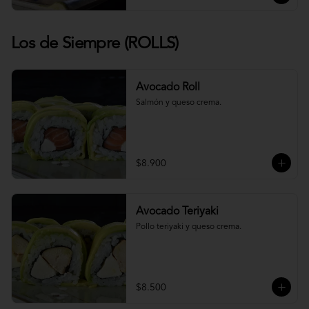
Los de Siempre (ROLLS)
Avocado Roll
Salmón y queso crema.
$8.900
Avocado Teriyaki
Pollo teriyaki y queso crema.
$8.500