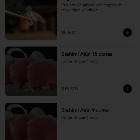
Cubierto de salmon, con topping de 
mayo trigre y furikake.
$5.500
Sashimi Atún 15 cortes
Cortes de atún fresco
$18.500
Sashimi Atún 9 cortes
Cortes de atún fresco