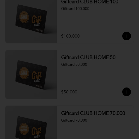
Giftcard CLUB HOME 100
Giftcard 100.000
$100.000
Giftcard CLUB HOME 50
Giftcard 50.000
$50.000
Giftcard CLUB HOME 70.000
Giftcard 70.000