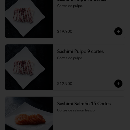
Cortes de pulpo.
$19.900
Sashimi Pulpo 9 cortes
Cortes de pulpo.
$12.900
Sashimi Salmón 15 Cortes
Cortes de salmón fresco.