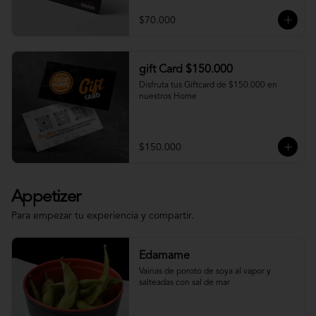
$70.000
gift Card $150.000
Disfruta tus Giftcard de $150.000 en 
nuestros Home
$150.000
Appetizer
Para empezar tu experiencia y compartir.
Edamame
Vainas de poroto de soya al vapor y 
salteadas con sal de mar