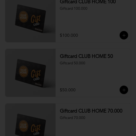
Giftcard CLUB HOME 100
Giftcard 100.000
$100.000
Giftcard CLUB HOME 50
Giftcard 50.000
$50.000
Giftcard CLUB HOME 70.000
Giftcard 70.000