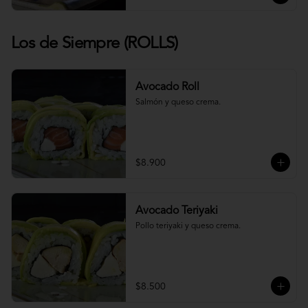
Los de Siempre (ROLLS)
Avocado Roll
Salmón y queso crema.
$8.900
Avocado Teriyaki
Pollo teriyaki y queso crema.
$8.500