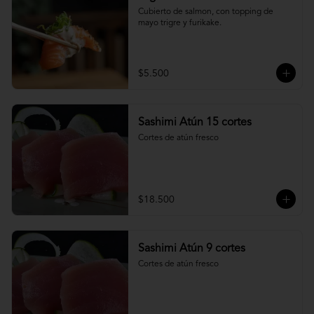
Cubierto de salmon, con topping de 
mayo trigre y furikake.
$5.500
Sashimi Atún 15 cortes
Cortes de atún fresco
$18.500
Sashimi Atún 9 cortes
Cortes de atún fresco