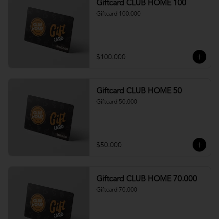
Giftcard CLUB HOME 100
Giftcard 100.000
$100.000
Giftcard CLUB HOME 50
Giftcard 50.000
$50.000
Giftcard CLUB HOME 70.000
Giftcard 70.000