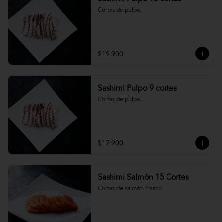
Cortes de pulpo.
$19.900
Sashimi Pulpo 9 cortes
Cortes de pulpo.
$12.900
Sashimi Salmón 15 Cortes
Cortes de salmón fresco.