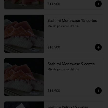
$11.900
Sashimi Moriawase 15 cortes
Mix de pescados del día.
$18.500
Sashimi Moriawase 9 cortes
Mix de pescados del día.
$11.900
Sashimi Pulpo 15 cortes