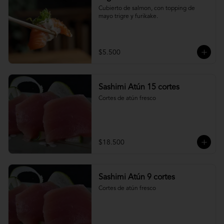
Cubierto de salmon, con topping de 
mayo trigre y furikake.
$5.500
Sashimi Atún 15 cortes
Cortes de atún fresco
$18.500
Sashimi Atún 9 cortes
Cortes de atún fresco