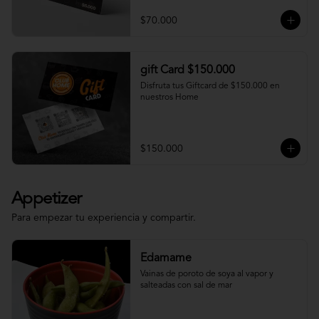
$70.000
gift Card $150.000
Disfruta tus Giftcard de $150.000 en 
nuestros Home
$150.000
Appetizer
Para empezar tu experiencia y compartir.
Edamame
Vainas de poroto de soya al vapor y 
salteadas con sal de mar