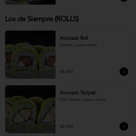
Los de Siempre (ROLLS)
Avocado Roll
Salmón y queso crema.
$8.900
Avocado Teriyaki
Pollo teriyaki y queso crema.
$8.500