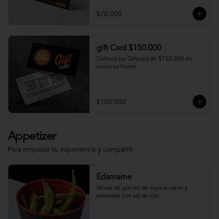
$70.000
gift Card $150.000
Disfruta tus Giftcard de $150.000 en 
nuestros Home
$150.000
Appetizer
Para empezar tu experiencia y compartir.
Edamame
Vainas de poroto de soya al vapor y 
salteadas con sal de mar