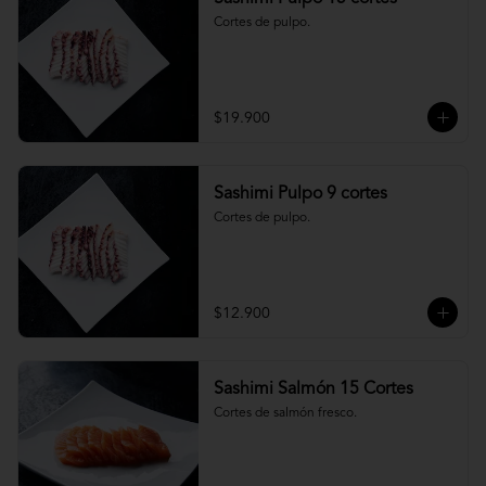
Cortes de pulpo.
$19.900
Sashimi Pulpo 9 cortes
Cortes de pulpo.
$12.900
Sashimi Salmón 15 Cortes
Cortes de salmón fresco.