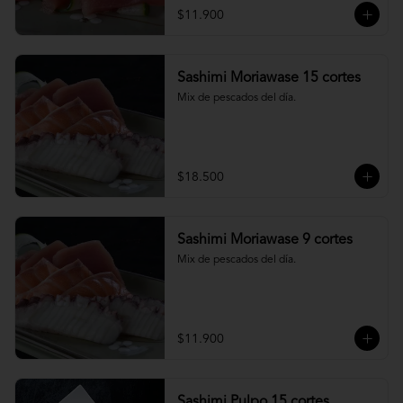
$11.900
Sashimi Moriawase 15 cortes
Mix de pescados del día.
$18.500
Sashimi Moriawase 9 cortes
Mix de pescados del día.
$11.900
Sashimi Pulpo 15 cortes