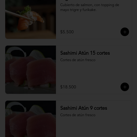
Cubierto de salmon, con topping de 
mayo trigre y furikake.
$5.500
Sashimi Atún 15 cortes
Cortes de atún fresco
$18.500
Sashimi Atún 9 cortes
Cortes de atún fresco