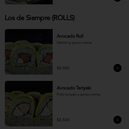
Los de Siempre (ROLLS)
Avocado Roll
Salmón y queso crema.
$8.900
Avocado Teriyaki
Pollo teriyaki y queso crema.
$8.500