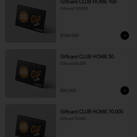
Giftcard CLUB HOME 100
Giftcard 100.000
$100.000
Giftcard CLUB HOME 50
Giftcard 50.000
$50.000
Giftcard CLUB HOME 70.000
Giftcard 70.000