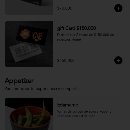
$70.000
gift Card $150.000
Disfruta tus Giftcard de $150.000 en 
nuestros Home
$150.000
Appetizer
Para empezar tu experiencia y compartir.
Edamame
Vainas de poroto de soya al vapor y 
salteadas con sal de mar