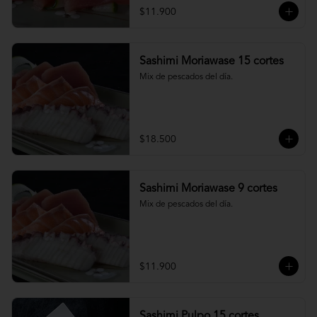
$11.900
Sashimi Moriawase 15 cortes
Mix de pescados del día.
$18.500
Sashimi Moriawase 9 cortes
Mix de pescados del día.
$11.900
Sashimi Pulpo 15 cortes