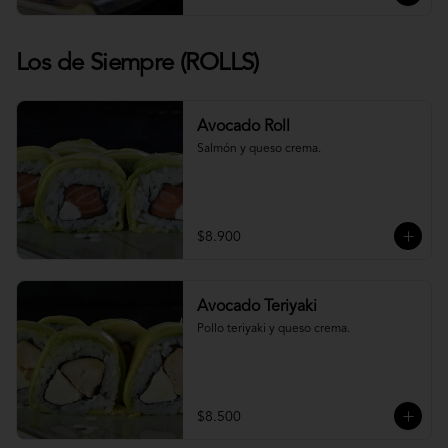
Los de Siempre (ROLLS)
Avocado Roll
Salmón y queso crema.
$8.900
Avocado Teriyaki
Pollo teriyaki y queso crema.
$8.500