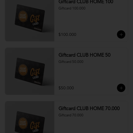
Giftcard CLUB HOME 100
Giftcard 100.000
$100.000
Giftcard CLUB HOME 50
Giftcard 50.000
$50.000
Giftcard CLUB HOME 70.000
Giftcard 70.000