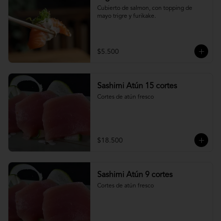
Cubierto de salmon, con topping de 
mayo trigre y furikake.
$5.500
Sashimi Atún 15 cortes
Cortes de atún fresco
$18.500
Sashimi Atún 9 cortes
Cortes de atún fresco