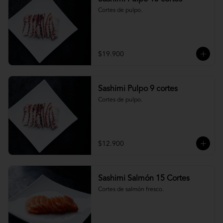
Cortes de pulpo.
$19.900
Sashimi Pulpo 9 cortes
Cortes de pulpo.
$12.900
Sashimi Salmón 15 Cortes
Cortes de salmón fresco.