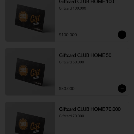
Giftcard CLUB HOME 100
Giftcard 100.000
$100.000
Giftcard CLUB HOME 50
Giftcard 50.000
$50.000
Giftcard CLUB HOME 70.000
Giftcard 70.000