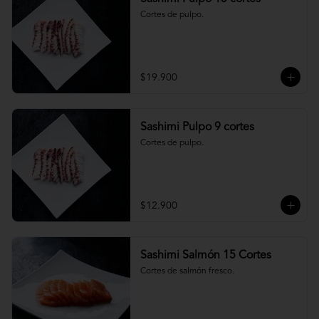
Cortes de pulpo.
$19.900
Sashimi Pulpo 9 cortes
Cortes de pulpo.
$12.900
Sashimi Salmón 15 Cortes
Cortes de salmón fresco.