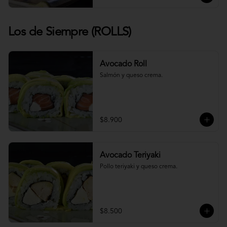
Los de Siempre (ROLLS)
Avocado Roll
Salmón y queso crema.
$8.900
Avocado Teriyaki
Pollo teriyaki y queso crema.
$8.500