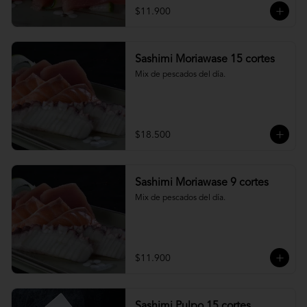
$11.900
Sashimi Moriawase 15 cortes
Mix de pescados del día.
$18.500
Sashimi Moriawase 9 cortes
Mix de pescados del día.
$11.900
Sashimi Pulpo 15 cortes