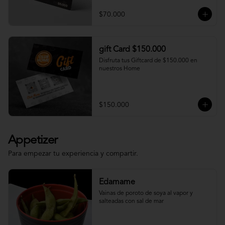
$70.000
gift Card $150.000
Disfruta tus Giftcard de $150.000 en 
nuestros Home
$150.000
Appetizer
Para empezar tu experiencia y compartir.
Edamame
Vainas de poroto de soya al vapor y 
salteadas con sal de mar