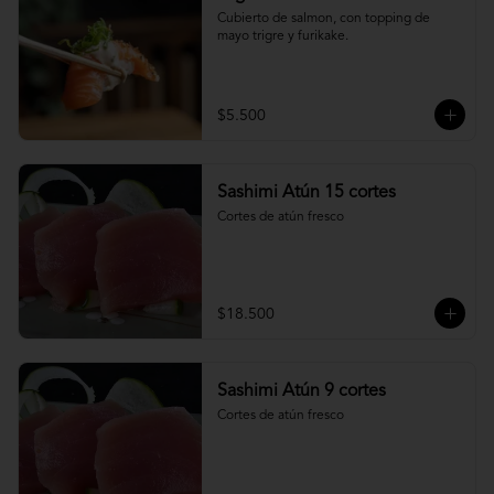
Cubierto de salmon, con topping de 
mayo trigre y furikake.
$5.500
Sashimi Atún 15 cortes
Cortes de atún fresco
$18.500
Sashimi Atún 9 cortes
Cortes de atún fresco