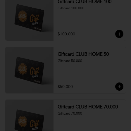
Giftcard CLUB HOME 100
Giftcard 100.000
$100.000
Giftcard CLUB HOME 50
Giftcard 50.000
$50.000
Giftcard CLUB HOME 70.000
Giftcard 70.000