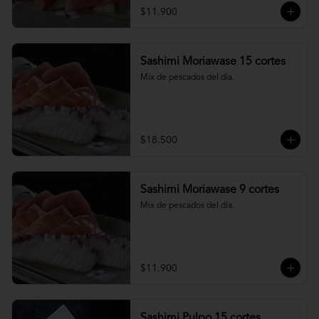
$11.900
Sashimi Moriawase 15 cortes
Mix de pescados del día.
$18.500
Sashimi Moriawase 9 cortes
Mix de pescados del día.
$11.900
Sashimi Pulpo 15 cortes