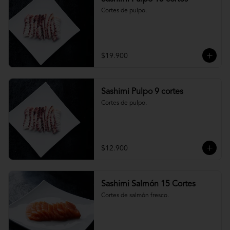
Cortes de pulpo.
$19.900
Sashimi Pulpo 9 cortes
Cortes de pulpo.
$12.900
Sashimi Salmón 15 Cortes
Cortes de salmón fresco.