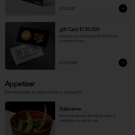
$70.000
gift Card $150.000
Disfruta tus Giftcard de $150.000 en 
nuestros Home
$150.000
Appetizer
Para empezar tu experiencia y compartir.
Edamame
Vainas de poroto de soya al vapor y 
salteadas con sal de mar