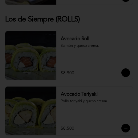
Los de Siempre (ROLLS)
Avocado Roll
Salmón y queso crema.
$8.900
Avocado Teriyaki
Pollo teriyaki y queso crema.
$8.500