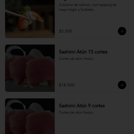
Cubierto de salmon, con topping de 
mayo trigre y furikake.
$5.500
Sashimi Atún 15 cortes
Cortes de atún fresco
$18.500
Sashimi Atún 9 cortes
Cortes de atún fresco