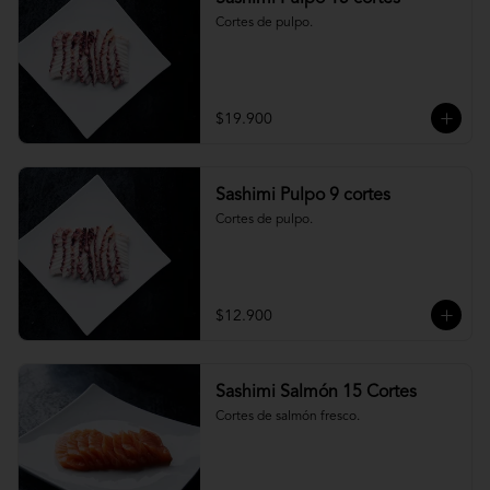
Cortes de pulpo.
$19.900
Sashimi Pulpo 9 cortes
Cortes de pulpo.
$12.900
Sashimi Salmón 15 Cortes
Cortes de salmón fresco.