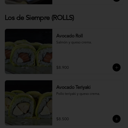
Los de Siempre (ROLLS)
Avocado Roll
Salmón y queso crema.
$8.900
Avocado Teriyaki
Pollo teriyaki y queso crema.
$8.500