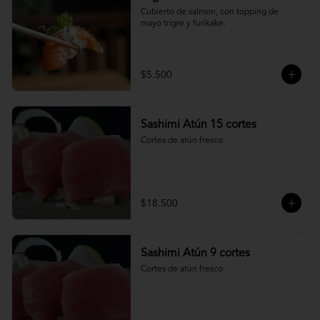
Cubierto de salmon, con topping de 
mayo trigre y furikake.
$5.500
Sashimi Atún 15 cortes
Cortes de atún fresco
$18.500
Sashimi Atún 9 cortes
Cortes de atún fresco