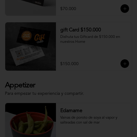
$70.000
gift Card $150.000
Disfruta tus Giftcard de $150.000 en 
nuestros Home
$150.000
Appetizer
Para empezar tu experiencia y compartir.
Edamame
Vainas de poroto de soya al vapor y 
salteadas con sal de mar