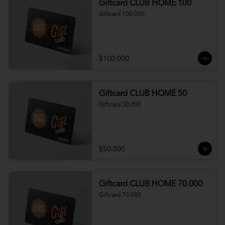
Giftcard CLUB HOME 100
Giftcard 100.000
$100.000
Giftcard CLUB HOME 50
Giftcard 50.000
$50.000
Giftcard CLUB HOME 70.000
Giftcard 70.000