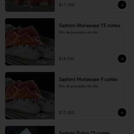
$11.900
Sashimi Moriawase 15 cortes
Mix de pescados del día.
$18.500
Sashimi Moriawase 9 cortes
Mix de pescados del día.
$11.900
Sashimi Pulpo 15 cortes