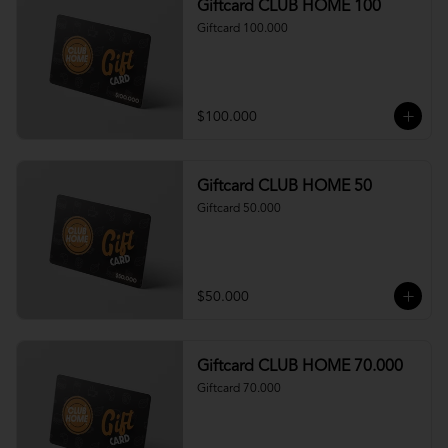
Giftcard CLUB HOME 100
Giftcard 100.000
$100.000
Giftcard CLUB HOME 50
Giftcard 50.000
$50.000
Giftcard CLUB HOME 70.000
Giftcard 70.000