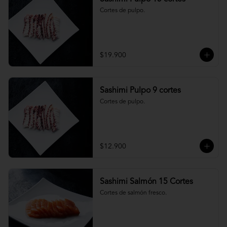
Cortes de pulpo.
$19.900
Sashimi Pulpo 9 cortes
Cortes de pulpo.
$12.900
Sashimi Salmón 15 Cortes
Cortes de salmón fresco.