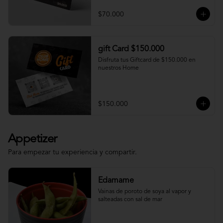
$70.000
gift Card $150.000
Disfruta tus Giftcard de $150.000 en 
nuestros Home
$150.000
Appetizer
Para empezar tu experiencia y compartir.
Edamame
Vainas de poroto de soya al vapor y 
salteadas con sal de mar