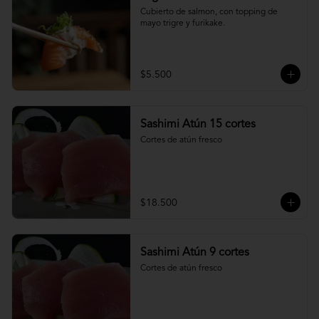
Cubierto de salmon, con topping de 
mayo trigre y furikake.
$5.500
Sashimi Atún 15 cortes
Cortes de atún fresco
$18.500
Sashimi Atún 9 cortes
Cortes de atún fresco