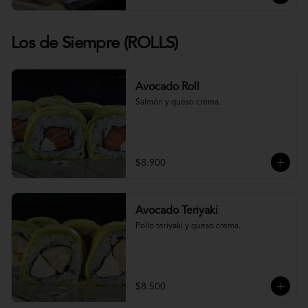
Los de Siempre (ROLLS)
Avocado Roll
Salmón y queso crema.
$8.900
Avocado Teriyaki
Pollo teriyaki y queso crema.
$8.500