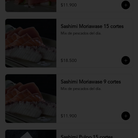
$11.900
Sashimi Moriawase 15 cortes
Mix de pescados del día.
$18.500
Sashimi Moriawase 9 cortes
Mix de pescados del día.
$11.900
Sashimi Pulpo 15 cortes