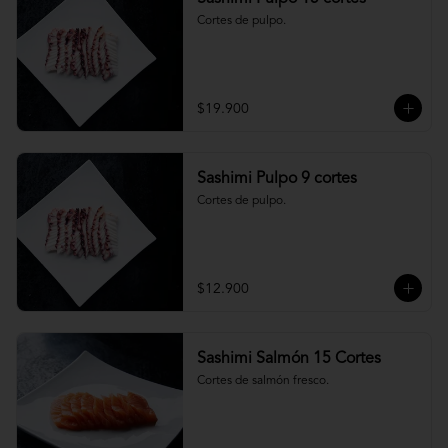
Cortes de pulpo.
$19.900
Sashimi Pulpo 9 cortes
Cortes de pulpo.
$12.900
Sashimi Salmón 15 Cortes
Cortes de salmón fresco.