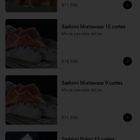
$11.900
Sashimi Moriawase 15 cortes
Mix de pescados del día.
$18.500
Sashimi Moriawase 9 cortes
Mix de pescados del día.
$11.900
Sashimi Pulpo 15 cortes