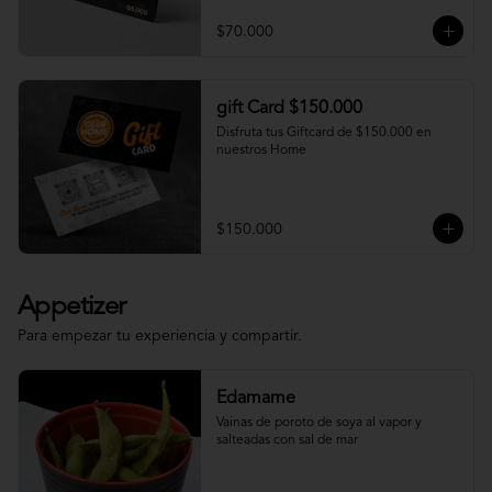
$70.000
gift Card $150.000
Disfruta tus Giftcard de $150.000 en 
nuestros Home
$150.000
Appetizer
Para empezar tu experiencia y compartir.
Edamame
Vainas de poroto de soya al vapor y 
salteadas con sal de mar