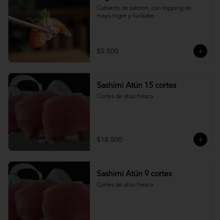
Cubierto de salmon, con topping de 
mayo trigre y furikake.
$5.500
Sashimi Atún 15 cortes
Cortes de atún fresco
$18.500
Sashimi Atún 9 cortes
Cortes de atún fresco