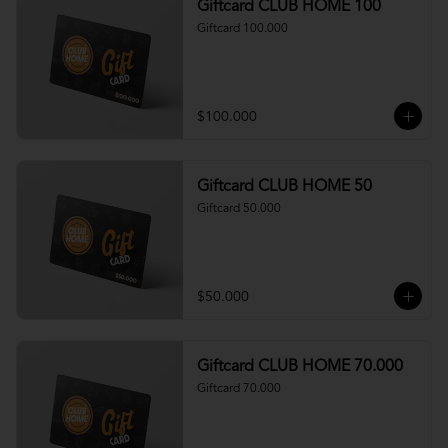
Giftcard CLUB HOME 100
Giftcard 100.000
$100.000
Giftcard CLUB HOME 50
Giftcard 50.000
$50.000
Giftcard CLUB HOME 70.000
Giftcard 70.000