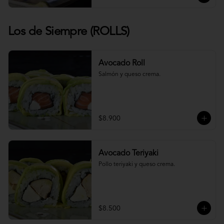
Los de Siempre (ROLLS)
Avocado Roll
Salmón y queso crema.
$8.900
Avocado Teriyaki
Pollo teriyaki y queso crema.
$8.500