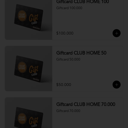
Giftcard CLUB HOME 100
Giftcard 100.000
$100.000
Giftcard CLUB HOME 50
Giftcard 50.000
$50.000
Giftcard CLUB HOME 70.000
Giftcard 70.000