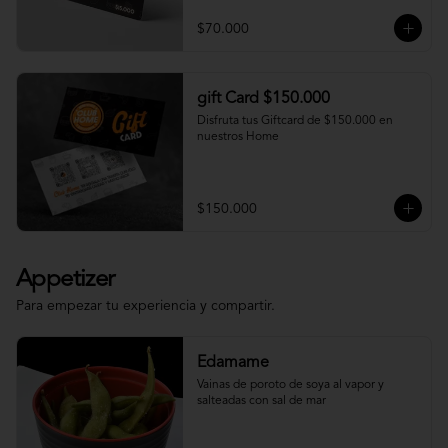
$70.000
gift Card $150.000
Disfruta tus Giftcard de $150.000 en 
nuestros Home
$150.000
Appetizer
Para empezar tu experiencia y compartir.
Edamame
Vainas de poroto de soya al vapor y 
salteadas con sal de mar