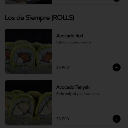
Los de Siempre (ROLLS)
Avocado Roll
Salmón y queso crema.
$8.900
Avocado Teriyaki
Pollo teriyaki y queso crema.
$8.500