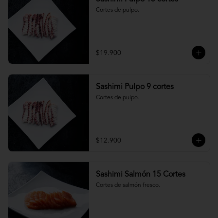
Cortes de pulpo.
$19.900
Sashimi Pulpo 9 cortes
Cortes de pulpo.
$12.900
Sashimi Salmón 15 Cortes
Cortes de salmón fresco.