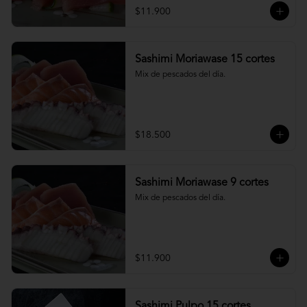
$11.900
Sashimi Moriawase 15 cortes
Mix de pescados del día.
$18.500
Sashimi Moriawase 9 cortes
Mix de pescados del día.
$11.900
Sashimi Pulpo 15 cortes