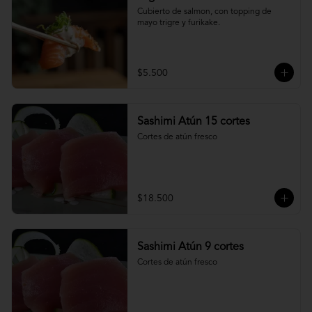
Cubierto de salmon, con topping de 
mayo trigre y furikake.
$5.500
Sashimi Atún 15 cortes
Cortes de atún fresco
$18.500
Sashimi Atún 9 cortes
Cortes de atún fresco