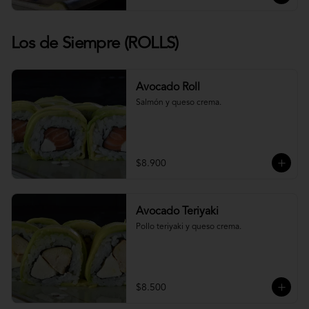
Los de Siempre (ROLLS)
Avocado Roll
Salmón y queso crema.
$8.900
Avocado Teriyaki
Pollo teriyaki y queso crema.
$8.500