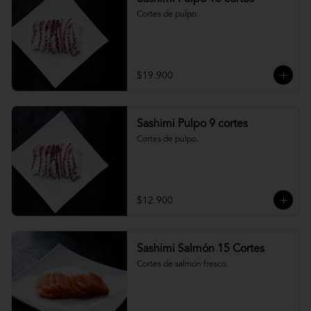
Cortes de pulpo.
$19.900
Sashimi Pulpo 9 cortes
Cortes de pulpo.
$12.900
Sashimi Salmón 15 Cortes
Cortes de salmón fresco.