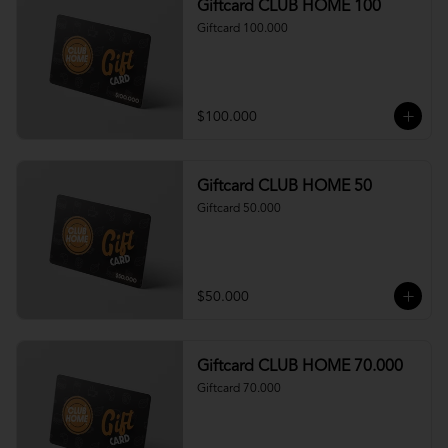
Giftcard CLUB HOME 100
Giftcard 100.000
$100.000
Giftcard CLUB HOME 50
Giftcard 50.000
$50.000
Giftcard CLUB HOME 70.000
Giftcard 70.000