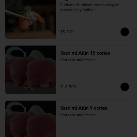
Cubierto de salmon, con topping de 
mayo trigre y furikake.
$5.500
Sashimi Atún 15 cortes
Cortes de atún fresco
$18.500
Sashimi Atún 9 cortes
Cortes de atún fresco