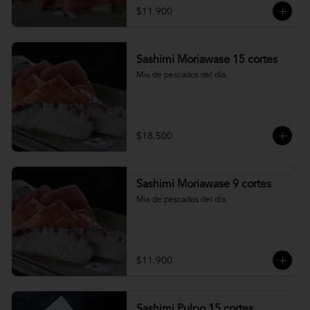
$11.900
Sashimi Moriawase 15 cortes
Mix de pescados del día.
$18.500
Sashimi Moriawase 9 cortes
Mix de pescados del día.
$11.900
Sashimi Pulpo 15 cortes