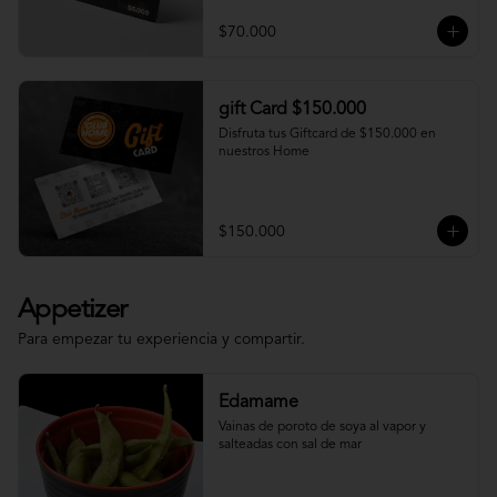
$70.000
gift Card $150.000
Disfruta tus Giftcard de $150.000 en 
nuestros Home
$150.000
Appetizer
Para empezar tu experiencia y compartir.
Edamame
Vainas de poroto de soya al vapor y 
salteadas con sal de mar