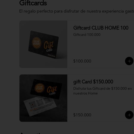
Giftcards
El regalo perfecto para disfrutar de nuestra experiencia gas
Giftcard CLUB HOME 100
Giftcard 100.000
$100.000
gift Card $150.000
Disfruta tus Giftcard de $150.000 en 
nuestros Home
$150.000