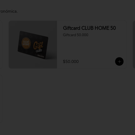
tronómica.
Giftcard CLUB HOME 50
Giftcard 50.000
$50.000