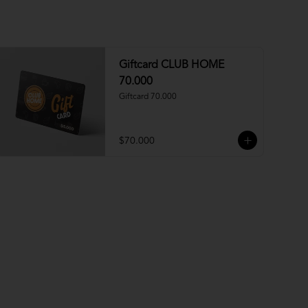
Giftcard CLUB HOME
70.000
Giftcard 70.000
$70.000